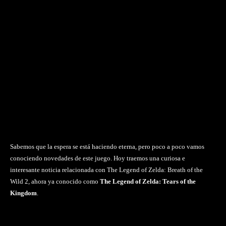
Sabemos que la espera se está haciendo eterna, pero poco a poco vamos
conociendo novedades de este juego. Hoy traemos una curiosa e
interesante noticia relacionada con The Legend of Zelda: Breath of the
Wild 2, ahora ya conocido como
The Legend of Zelda: Tears of the
Kingdom
.