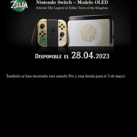
También se han mostrado este mando Pro y esta funda para el 5 de mayo: