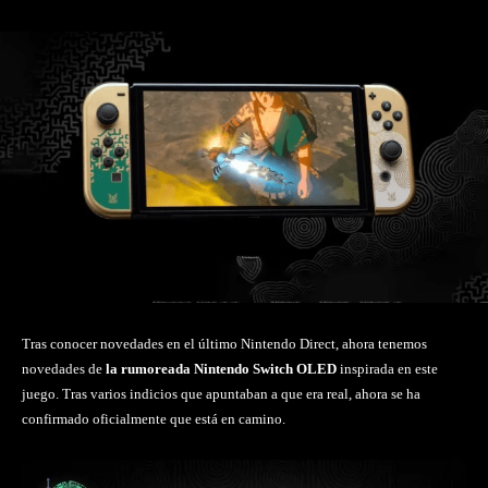
Tras conocer novedades en el último Nintendo Direct, ahora tenemos
novedades de
la rumoreada Nintendo Switch OLED
inspirada en este
juego. Tras varios indicios que apuntaban a que era real, ahora se ha
confirmado oficialmente que está en camino.