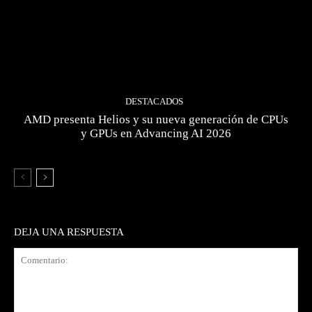
DESTACADOS
AMD presenta Helios y su nueva generación de CPUs
y GPUs en Advancing AI 2026
DEJA UNA RESPUESTA