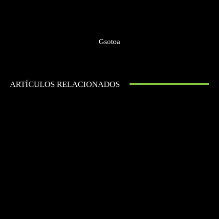
Gsotoa
ARTÍCULOS RELACIONADOS