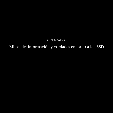
DESTACADOS
Mitos, desinformación y verdades en torno a los SSD