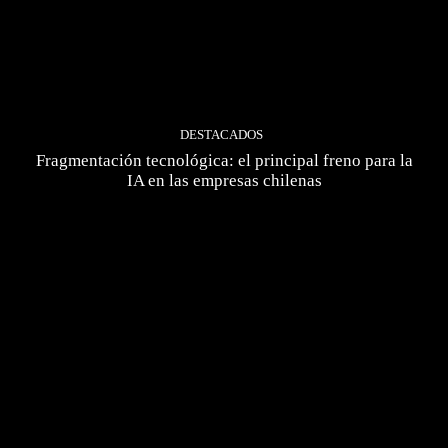
DESTACADOS
Fragmentación tecnológica: el principal freno para la
IA en las empresas chilenas