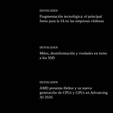
DESTACADOS
Fragmentación tecnológica: el principal
freno para la IA en las empresas chilenas
DESTACADOS
Mitos, desinformación y verdades en torno
a los SSD
DESTACADOS
AMD presenta Helios y su nueva
generación de CPUs y GPUs en Advancing
AI 2026