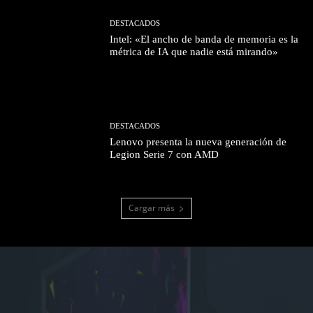
DESTACADOS
Intel: «El ancho de banda de memoria es la
métrica de IA que nadie está mirando»
DESTACADOS
Lenovo presenta la nueva generación de
Legion Serie 7 con AMD
Cargar más