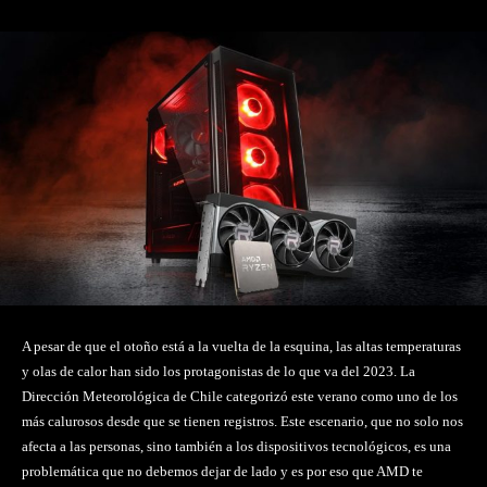
A pesar de que el otoño está a la vuelta de la esquina, las altas temperaturas
y olas de calor han sido los protagonistas de lo que va del 2023. La
Dirección Meteorológica de Chile categorizó este verano como uno de los
más calurosos desde que se tienen registros. Este escenario, que no solo nos
afecta a las personas, sino también a los dispositivos tecnológicos, es una
problemática que no debemos dejar de lado y es por eso que AMD te