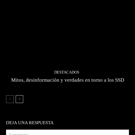
DESTACADOS
Mitos, desinformación y verdades en torno a los SSD
DEJA UNA RESPUESTA