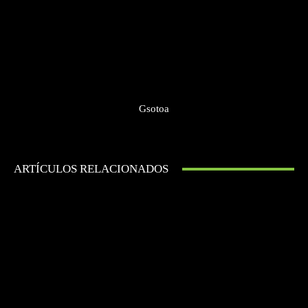
Gsotoa
ARTÍCULOS RELACIONADOS