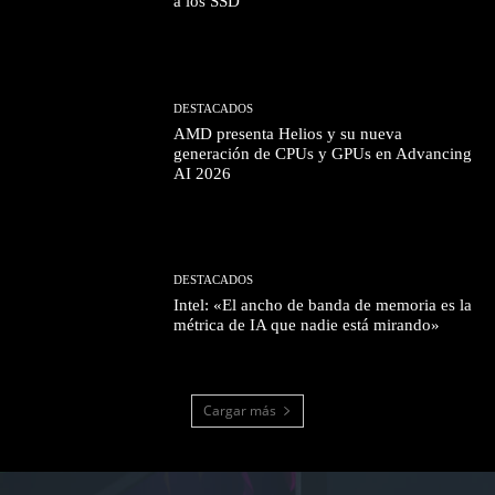
a los SSD
DESTACADOS
AMD presenta Helios y su nueva
generación de CPUs y GPUs en Advancing
AI 2026
DESTACADOS
Intel: «El ancho de banda de memoria es la
métrica de IA que nadie está mirando»
Cargar más