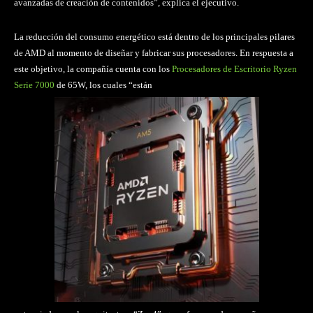
avanzadas de creación de contenidos”, explica el ejecutivo.
La reducción del consumo energético está dentro de los principales pilares
de AMD al momento de diseñar y fabricar sus procesadores. En respuesta a
este objetivo, la compañía cuenta con los
Procesadores de Escritorio Ryzen
Serie 7000
de 65W, los cuales “están