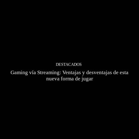
DESTACADOS
Gaming vía Streaming: Ventajas y desventajas de esta
nueva forma de jugar