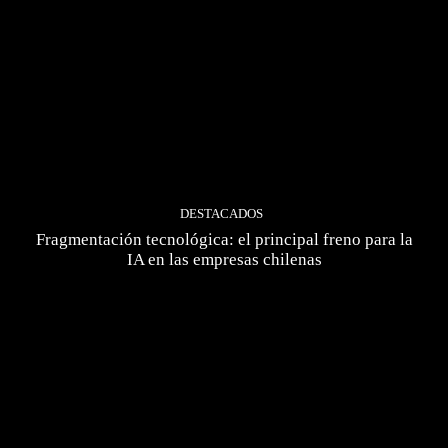
DESTACADOS
Fragmentación tecnológica: el principal freno para la
IA en las empresas chilenas