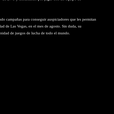
ndo campañas para conseguir auspiciadores que les permitan
udad de Las Vegas, en el mes de agosto. Sin duda, su
nidad de juegos de lucha de todo el mundo.