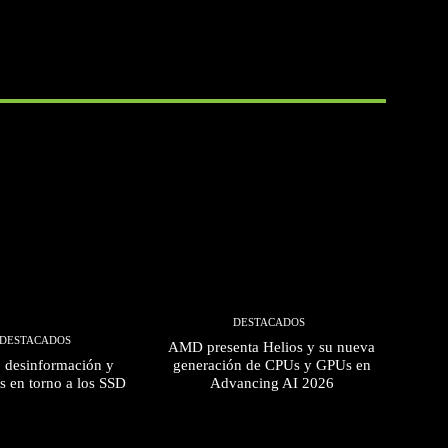
DESTACADOS
DESTACADOS
AMD presenta Helios y su nueva
, desinformación y
generación de CPUs y GPUs en
s en torno a los SSD
Advancing AI 2026