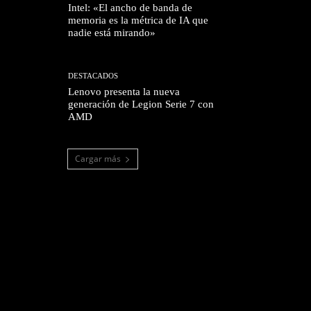
Intel: «El ancho de banda de
memoria es la métrica de IA que
nadie está mirando»
DESTACADOS
Lenovo presenta la nueva
generación de Legion Serie 7 con
AMD
Cargar más