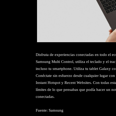
Disfruta de experiencias conectadas en todo el 
Samsung Multi Control, utiliza el teclado y el tra
incluso tu smartphone. Utiliza tu tablet Galaxy c
Conéctate sin esfuerzo desde cualquier lugar con
Instant Hotspot y Recent Websites. Con todas es
límites de lo que pensabas que podía hacer un no
conectadas.
Fuente: Samsung