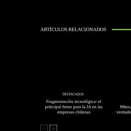
ARTÍCULOS RELACIONADOS
DESTACADOS
Fragmentación tecnológica: el
principal freno para la IA en las
Mitos
empresas chilenas
verdade