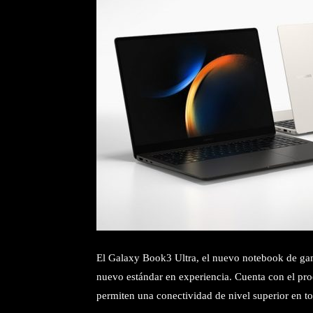
El Galaxy Book3 Ultra, el nuevo notebook de ga
nuevo estándar en experiencia. Cuenta con el pr
permiten una conectividad de nivel superior en t