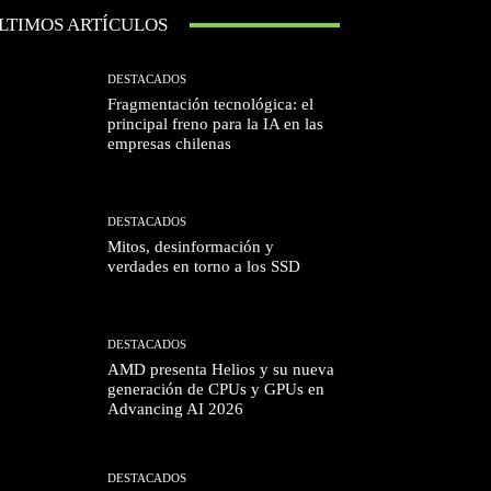
LTIMOS ARTÍCULOS
DESTACADOS
Fragmentación tecnológica: el
principal freno para la IA en las
empresas chilenas
DESTACADOS
Mitos, desinformación y
verdades en torno a los SSD
DESTACADOS
AMD presenta Helios y su nueva
generación de CPUs y GPUs en
Advancing AI 2026
DESTACADOS