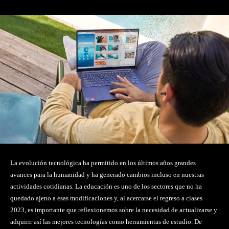
La evolución tecnológica ha permitido en los últimos años grandes
avances para la humanidad y ha generado cambios incluso en nuestras
actividades cotidianas. La educación es uno de los sectores que no ha
quedado ajeno a esas modificaciones y, al acercarse el regreso a clases
2023, es importante que reflexionemos sobre la necesidad de actualizarse y
adquirir así las mejores tecnologías como herramientas de estudio. De