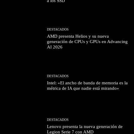
a los SSD
DESTACADOS
AMD presenta Helios y su nueva
generación de CPUs y GPUs en Advancing
AI 2026
DESTACADOS
Intel: «El ancho de banda de memoria es la
métrica de IA que nadie está mirando»
DESTACADOS
Lenovo presenta la nueva generación de
Legion Serie 7 con AMD