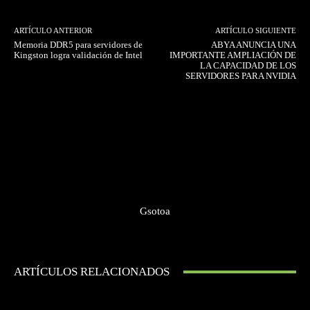
ARTÍCULO ANTERIOR
ARTÍCULO SIGUIENTE
Memoria DDR5 para servidores de
ABYA ANUNCIA UNA
Kingston logra validación de Intel
IMPORTANTE AMPLIACIÓN DE
LA CAPACIDAD DE LOS
SERVIDORES PARA NVIDIA
Gsotoa
ARTÍCULOS RELACIONADOS