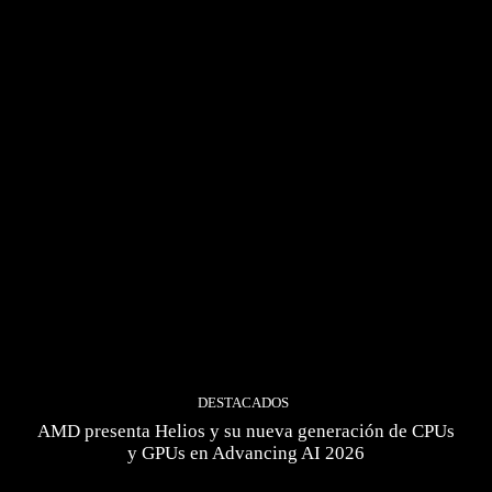
DESTACADOS
AMD presenta Helios y su nueva generación de CPUs
y GPUs en Advancing AI 2026