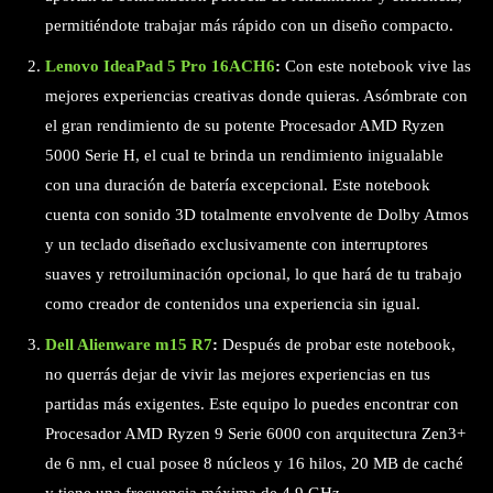
permitiéndote trabajar más rápido con un diseño compacto.
Lenovo IdeaPad 5 Pro 16ACH6
:
Con este notebook vive las
mejores experiencias creativas donde quieras. Asómbrate con
el gran rendimiento de su potente Procesador AMD Ryzen
5000 Serie H, el cual te brinda un rendimiento inigualable
con una duración de batería excepcional. Este notebook
cuenta con sonido 3D totalmente envolvente de Dolby Atmos
y un teclado diseñado exclusivamente con interruptores
suaves y retroiluminación opcional, lo que hará de tu trabajo
como creador de contenidos una experiencia sin igual.
Dell Alienware m15 R7
:
Después de probar este notebook,
no querrás dejar de vivir las mejores experiencias en tus
partidas más exigentes. Este equipo lo puedes encontrar con
Procesador AMD Ryzen 9 Serie 6000 con arquitectura Zen3+
de 6 nm, el cual posee 8 núcleos y 16 hilos, 20 MB de caché