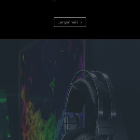
Cargar más