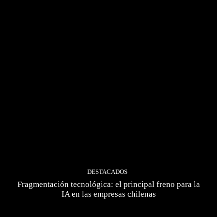
DESTACADOS
Fragmentación tecnológica: el principal freno para la
IA en las empresas chilenas