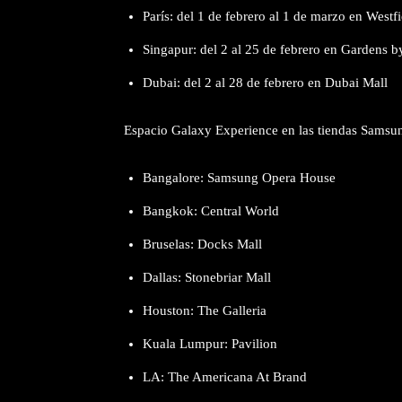
París: del 1 de febrero al 1 de marzo en West
Singapur: del 2 al 25 de febrero en Gardens 
Dubai: del 2 al 28 de febrero en Dubai Mall
Espacio Galaxy Experience en las tiendas Samsu
Bangalore: Samsung Opera House
Bangkok: Central World
Bruselas: Docks Mall
Dallas: Stonebriar Mall
Houston: The Galleria
Kuala Lumpur: Pavilion
LA: The Americana At Brand