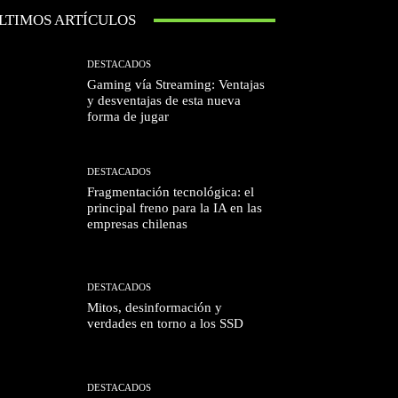
LTIMOS ARTÍCULOS
DESTACADOS
Gaming vía Streaming: Ventajas
y desventajas de esta nueva
forma de jugar
DESTACADOS
Fragmentación tecnológica: el
principal freno para la IA en las
empresas chilenas
DESTACADOS
Mitos, desinformación y
verdades en torno a los SSD
DESTACADOS