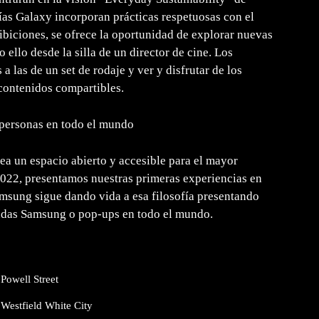
as Galaxy incorporan prácticas respetuosas con el
ibiciones, se ofrece la oportunidad de explorar nuevas
ello desde la silla de un director de cine. Los
 a las de un set de rodaje y ver y disfrutar de los
 contenidos compartibles.
 personas en todo el mundo
a un espacio abierto y accesible para el mayor
022, presentamos nuestras primeras experiencias en
msung sigue dando vida a esa filosofía presentando
ndas Samsung o pop-ups en todo el mundo.
 Powell Street
 Westfield White City