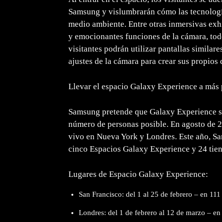
Samsung y vislumbrarán cómo las tecnologí
medio ambiente. Entre otras inmersivas exh
y emocionantes funciones de la cámara, todo 
visitantes podrán utilizar pantallas similares
ajustes de la cámara para crear sus propios
Llevar el espacio Galaxy Experience a más
Samsung pretende que Galaxy Experience se
número de personas posible. En agosto de 2
vivo en Nueva York y Londres. Este año, Sa
cinco Espacios Galaxy Experience y 24 tie
Lugares de Espacio Galaxy Experience:
San Francisco: del 1 al 25 de febrero – en 111
Londres: del 1 de febrero al 12 de marzo – en