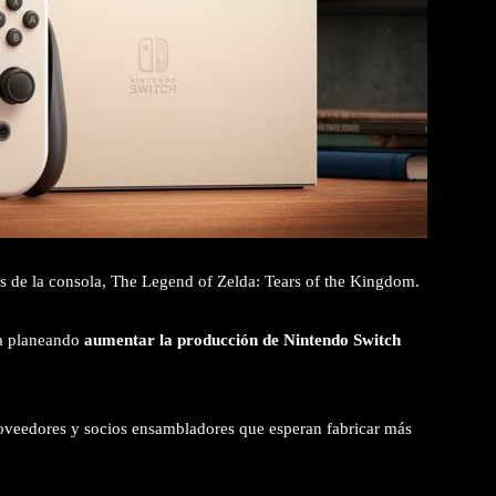
s de la consola, The Legend of Zelda: Tears of the Kingdom.
ía planeando
aumentar la producción de Nintendo Switch
proveedores y socios ensambladores que esperan fabricar más