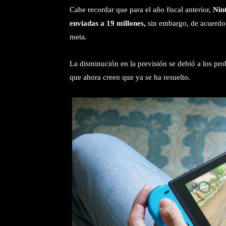
Cabe recordar que para el año fiscal anterior,
Nin
enviadas a 19 millones,
sin embargo, de acuerdo 
meta.
La disminución en la previsión se debió a los pro
que ahora creen que ya se ha resuelto.