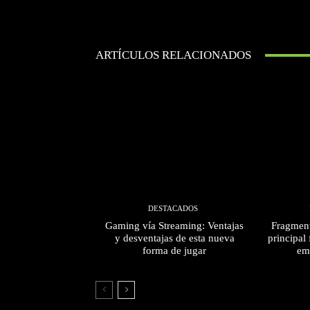
ARTÍCULOS RELACIONADOS
DESTACADOS
Gaming vía Streaming: Ventajas
Fragment
y desventajas de esta nueva
principal 
forma de jugar
em