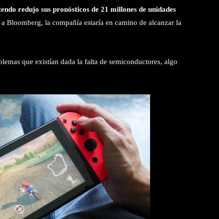
tendo redujo sus pronósticos de 21 millones de unidades
a Bloomberg, la compañía estaría en camino de alcanzar la
blemas que existían dada la falta de semiconductores, algo