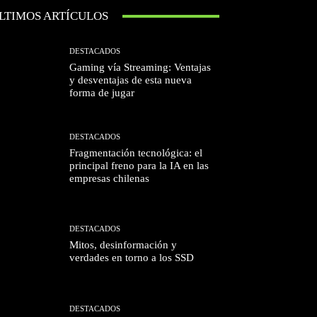
LTIMOS ARTÍCULOS
DESTACADOS
Gaming vía Streaming: Ventajas
y desventajas de esta nueva
forma de jugar
DESTACADOS
Fragmentación tecnológica: el
principal freno para la IA en las
empresas chilenas
DESTACADOS
Mitos, desinformación y
verdades en torno a los SSD
DESTACADOS