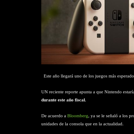
Este año llegará uno de los juegos más esperado
UN reciente reporte apunta a que Nintendo estar
durante este año fiscal.
De acuerdo a
Bloomberg
, ya se le señaló a los 
unidades de la consola que en la actualidad.