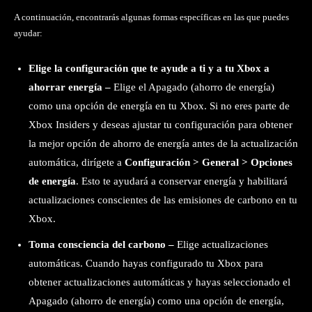
A continuación, encontrarás algunas formas específicas en las que puedes
ayudar:
Elige la configuración que te ayude a ti y a tu Xbox a
ahorrar energía –
Elige el Apagado (ahorro de energía)
como una opción de energía en tu Xbox. Si no eres parte de
Xbox Insiders y deseas ajustar tu configuración para obtener
la mejor opción de ahorro de energía antes de la actualización
automática, dirígete a
Configuración > General > Opciones
de energía
. Esto te ayudará a conservar energía y habilitará
actualizaciones conscientes de las emisiones de carbono en tu
Xbox.
Toma consciencia del carbono –
Elige actualizaciones
automáticas. Cuando hayas configurado tu Xbox para
obtener actualizaciones automáticas y hayas seleccionado el
Apagado (ahorro de energía) como una opción de energía,