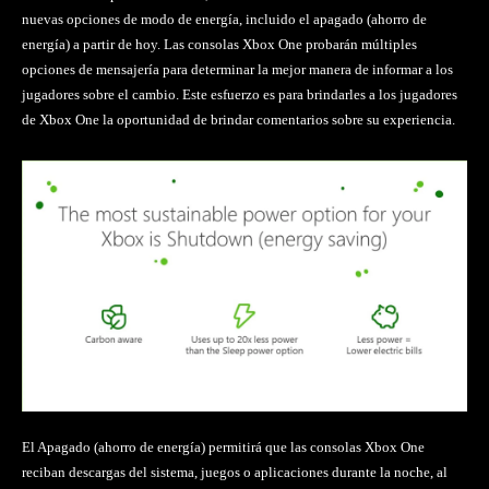
nuevas opciones de modo de energía, incluido el apagado (ahorro de
energía) a partir de hoy. Las consolas Xbox One probarán múltiples
opciones de mensajería para determinar la mejor manera de informar a los
jugadores sobre el cambio. Este esfuerzo es para brindarles a los jugadores
de Xbox One la oportunidad de brindar comentarios sobre su experiencia.
El Apagado (ahorro de energía) permitirá que las consolas Xbox One
reciban descargas del sistema, juegos o aplicaciones durante la noche, al