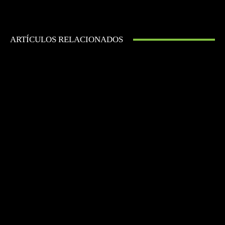
ARTÍCULOS RELACIONADOS