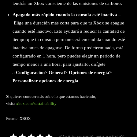
tendrás un Xbox consciente de las emisiones de carbono.
Apagado más rápido cuando la consola esté inactiva –
Elige una duración más corta para que tu Xbox se apague
cuando esté inactivo. Esto ayudará a reducir la cantidad de
tiempo que tu consola permanecerá encendida cuando esté
inactiva antes de apagarse. De forma predeterminada, está
configurado en 1 hora, pero puedes elegir un periodo de
tiempo menor a una hora, para ajustarlo, dirígete
a
Configuración> General> Opciones de energía>
Personalizar opciones de energía
.
Si quieres conocer más sobre lo que estamos haciendo,
visita
xbox.com/sustainability
Fuente: XBOX
¿Qué te pareció esta noticia?