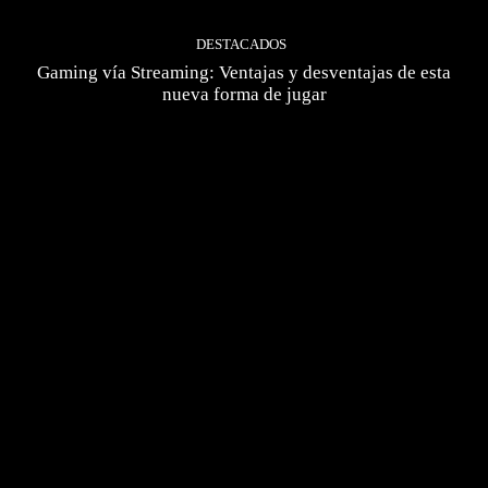
DESTACADOS
Gaming vía Streaming: Ventajas y desventajas de esta
nueva forma de jugar