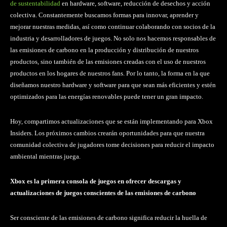
de sustentabilidad
en hardware, software, reducción de desechos y acción
colectiva. Constantemente buscamos formas para innovar, aprender y
mejorar nuestras medidas, así como continuar colaborando con socios de la
industria y desarrolladores de juegos. No solo nos hacemos responsables de
las emisiones de carbono en la producción y distribución de nuestros
productos, sino también de las emisiones creadas con el uso de nuestros
productos en los hogares de nuestros fans. Por lo tanto, la forma en la que
diseñamos nuestro hardware y software para que sean más eficientes y estén
optimizados para las energías renovables puede tener un gran impacto.
Hoy, compartimos actualizaciones que se están implementando para Xbox
Insiders. Los próximos cambios crearán oportunidades para que nuestra
comunidad colectiva de jugadores tome decisiones para reducir el impacto
ambiental mientras juega.
Xbox es la primera consola de juegos en ofrecer descargas y
actualizaciones de juegos conscientes de las emisiones de carbono
Ser consciente de las emisiones de carbono significa reducir la huella de