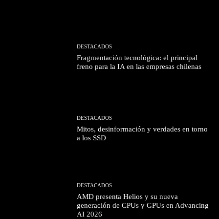
DESTACADOS
Fragmentación tecnológica: el principal
freno para la IA en las empresas chilenas
DESTACADOS
Mitos, desinformación y verdades en torno
a los SSD
DESTACADOS
AMD presenta Helios y su nueva
generación de CPUs y GPUs en Advancing
AI 2026