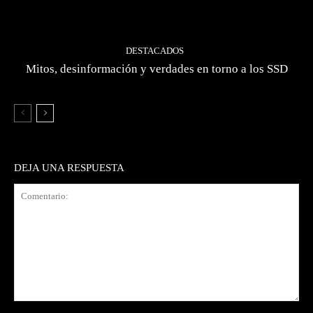
DESTACADOS
Mitos, desinformación y verdades en torno a los SSD
DEJA UNA RESPUESTA
Comentario: