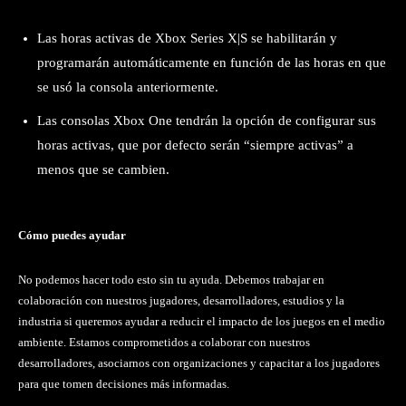
Las horas activas de Xbox Series X|S se habilitarán y
programarán automáticamente en función de las horas en que
se usó la consola anteriormente.
Las consolas Xbox One tendrán la opción de configurar sus
horas activas, que por defecto serán “siempre activas” a
menos que se cambien.
Cómo puedes ayudar
No podemos hacer todo esto sin tu ayuda. Debemos trabajar en
colaboración con nuestros jugadores, desarrolladores, estudios y la
industria si queremos ayudar a reducir el impacto de los juegos en el medio
ambiente. Estamos comprometidos a colaborar con nuestros
desarrolladores, asociarnos con organizaciones y capacitar a los jugadores
para que tomen decisiones más informadas.