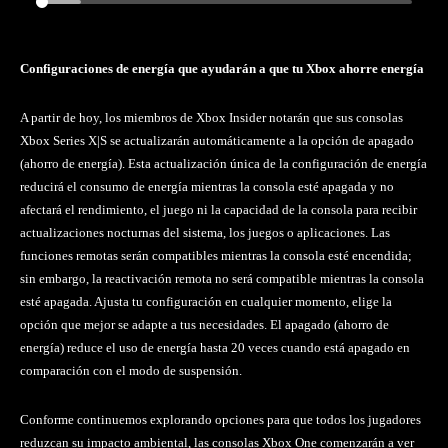
Configuraciones de energía que ayudarán a que tu Xbox ahorre energía
A partir de hoy, los miembros de Xbox Insider notarán que sus consolas
Xbox Series X|S se actualizarán automáticamente a la opción de apagado
(ahorro de energía). Esta actualización única de la configuración de energía
reducirá el consumo de energía mientras la consola esté apagada y no
afectará el rendimiento, el juego ni la capacidad de la consola para recibir
actualizaciones nocturnas del sistema, los juegos o aplicaciones. Las
funciones remotas serán compatibles mientras la consola esté encendida;
sin embargo, la reactivación remota no será compatible mientras la consola
esté apagada. Ajusta tu configuración en cualquier momento, elige la
opción que mejor se adapte a tus necesidades. El apagado (ahorro de
energía) reduce el uso de energía hasta 20 veces cuando está apagado en
comparación con el modo de suspensión.
Conforme continuemos explorando opciones para que todos los jugadores
reduzcan su impacto ambiental, las consolas Xbox One comenzarán a ver