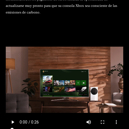
actualizarse muy pronto para que su consola Xbox sea consciente de las
emisiones de carbono.