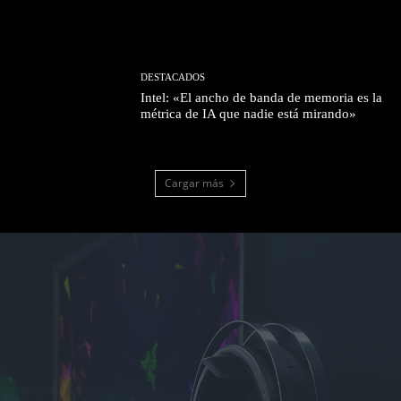
DESTACADOS
Intel: «El ancho de banda de memoria es la
métrica de IA que nadie está mirando»
Cargar más