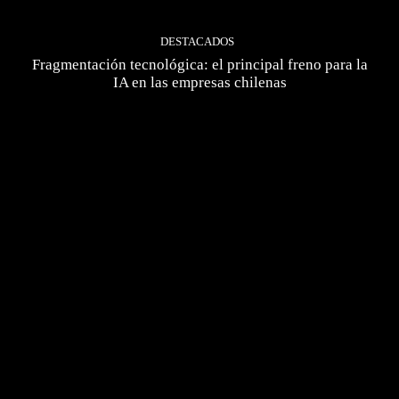
DESTACADOS
Fragmentación tecnológica: el principal freno para la
IA en las empresas chilenas