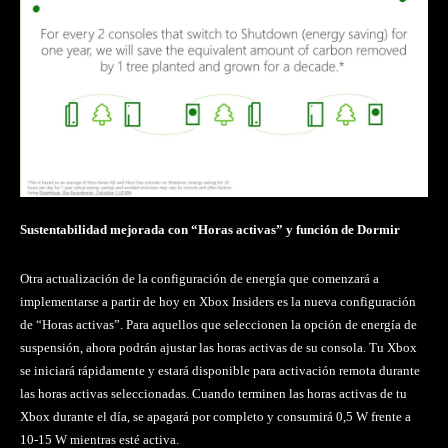
Sustentabilidad mejorada con “Horas activas” y función de Dormir
Otra actualización de la configuración de energía que comenzará a
implementarse a partir de hoy en Xbox Insiders es la nueva configuración
de “Horas activas”. Para aquellos que seleccionen la opción de energía de
suspensión, ahora podrán ajustar las horas activas de su consola. Tu Xbox
se iniciará rápidamente y estará disponible para activación remota durante
las horas activas seleccionadas. Cuando terminen las horas activas de tu
Xbox durante el día, se apagará por completo y consumirá 0,5 W frente a
10-15 W mientras esté activa.