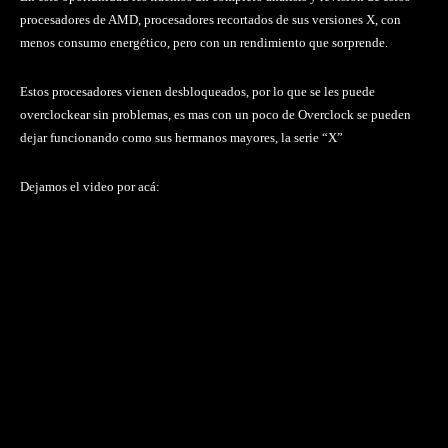
procesadores de AMD, procesadores recortados de sus versiones X, con
menos consumo energético, pero con un rendimiento que sorprende.
Estos procesadores vienen desbloqueados, por lo que se les puede
overclockear sin problemas, es mas con un poco de Overclock se pueden
dejar funcionando como sus hermanos mayores, la serie “X”
Dejamos el video por acá: