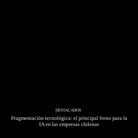
DESTACADOS
Fragmentación tecnológica: el principal freno para la
IA en las empresas chilenas