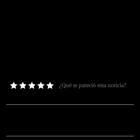
¿Qué te pareció esta noticia?
Facebook
Twitter
Pinterest