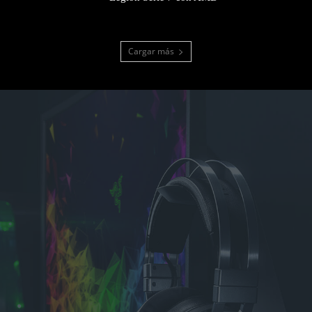
Cargar más