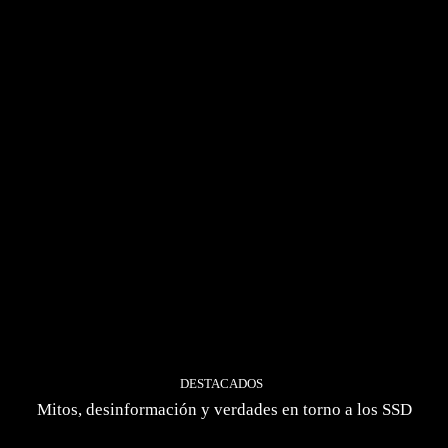
DESTACADOS
Mitos, desinformación y verdades en torno a los SSD