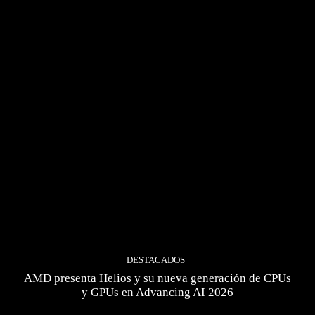
DESTACADOS
AMD presenta Helios y su nueva generación de CPUs
y GPUs en Advancing AI 2026