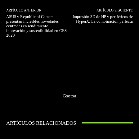
ARTÍCULO ANTERIOR
ARTÍCULO SIGUIENTE
ASUS y Republic of Gamers
Impresión 3D de HP y periféricos de
presentan increíbles novedades
HyperX: La combinación perfecta
centradas en rendimiento,
innovación y sostenibilidad en CES
2023
Gsotoa
ARTÍCULOS RELACIONADOS