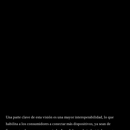
Una parte clave de esta visión es una mayor interoperabilidad, lo que
habilita a los consumidores a conectar más dispositivos, ya sean de