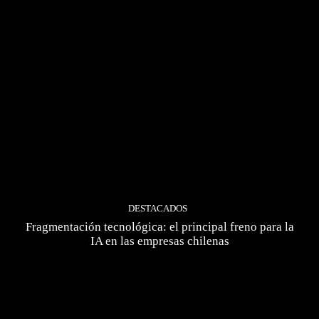
DESTACADOS
Fragmentación tecnológica: el principal freno para la
IA en las empresas chilenas