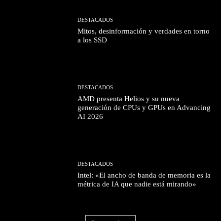
DESTACADOS
Mitos, desinformación y verdades en torno
a los SSD
DESTACADOS
AMD presenta Helios y su nueva
generación de CPUs y GPUs en Advancing
AI 2026
DESTACADOS
Intel: «El ancho de banda de memoria es la
métrica de IA que nadie está mirando»