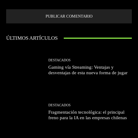
próxima vez que comente.
ÚLTIMOS ARTÍCULOS
DESTACADOS
Gaming vía Streaming: Ventajas y
desventajas de esta nueva forma de jugar
DESTACADOS
Fragmentación tecnológica: el principal
freno para la IA en las empresas chilenas