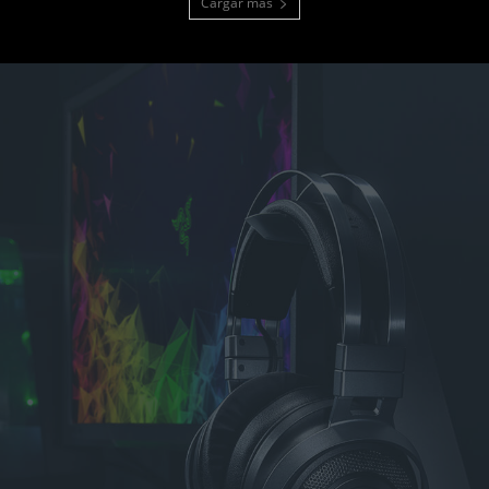
Cargar más