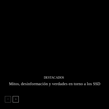
DESTACADOS
Mitos, desinformación y verdades en torno a los SSD