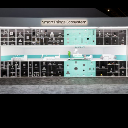
Samsung describe la estrategia y el compromiso para
cumplir la promesa de la experiencia conectada y contribuir a
un futuro más sostenible