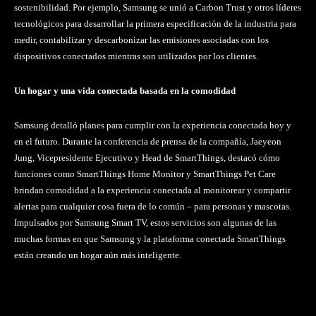
sostenibilidad. Por ejemplo, Samsung se unió a Carbon Trust y otros líderes
tecnológicos para desarrollar la primera especificación de la industria para
medir, contabilizar y descarbonizar las emisiones asociadas con los
dispositivos conectados mientras son utilizados por los clientes.
Un hogar y una vida conectada basada en la comodidad
Samsung detalló planes para cumplir con la experiencia conectada hoy y
en el futuro. Durante la conferencia de prensa de la compañía, Jaeyeon
Jung, Vicepresidente Ejecutivo y Head de SmartThings, destacó cómo
funciones como SmartThings Home Monitor y SmartThings Pet Care
brindan comodidad a la experiencia conectada al monitorear y compartir
alertas para cualquier cosa fuera de lo común – para personas y mascotas.
Impulsados por Samsung Smart TV, estos servicios son algunas de las
muchas formas en que Samsung y la plataforma conectada SmartThings
están creando un hogar aún más inteligente.