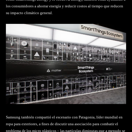
los consumidores a ahorrar energía y reducir costos al tiempo que reducen
su impacto climático general.
Samsung también compartió el escenario con Patagonia, líder mundial en
ropa para exteriores, a fines de discutir una asociación para combatir el
problema de los micro plásticos – las partículas diminutas que a menudo se