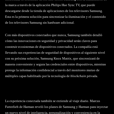
la marca a través de la aplicación Philips Hue Sync TV, que puede
descargarse desde la tienda de aplicaciones de los televisores Samsung.
Esta es la primera solución para sincronizar la iluminación y el contenido
de los televisores Samsung sin hardware adicional.
Con más dispositivos conectados que nunca, Samsung también detalló
cómo las innovaciones en seguridad y privacidad serán claves para
construir ecosistemas de dispositivos conectados. La compañía está
llevando sus experiencias de seguridad de dispositivos al siguiente nivel
con su próxima solución, Samsung Knox Matrix, que sincronizará de
manera conveniente y segura las credenciales entre dispositivos, mientras
protege la información confidencial a través del monitoreo mutuo de
múltiples capas habilitado por la tecnología de
blockchain
privada.
La experiencia conectada también se extiende al viaje diario. Marcus
Futterlieb de Harman reveló los planes de Samsung y Harman para inyectar
un nuevo nivel de inteligencia, personalización y conveniencia en la