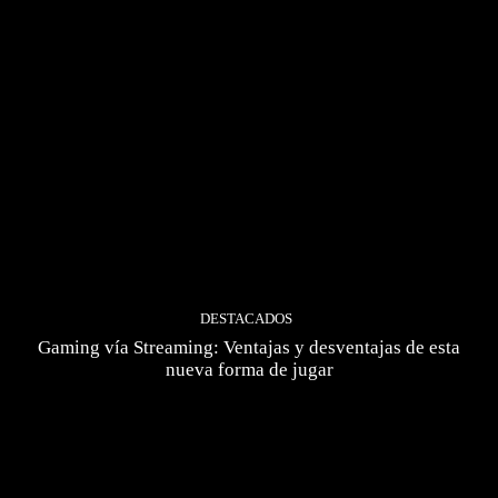
DESTACADOS
Gaming vía Streaming: Ventajas y desventajas de esta
nueva forma de jugar