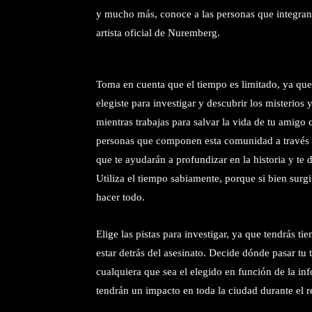
y mucho más, conoce a las personas que integra
artista oficial de Nuremberg.
Toma en cuenta que el tiempo es limitado, ya que 
elegiste para investigar y descubrir los misterios
mientras trabajas para salvar la vida de tu amigo 
personas que componen esta comunidad a través d
que te ayudarán a profundizar en la historia y te
Utiliza el tiempo sabiamente, porque si bien sur
hacer todo.
Elige las pistas para investigar, ya que tendrás t
estar detrás del asesinato. Decide dónde pasar tu
cualquiera que sea el elegido en función de la in
tendrán un impacto en toda la ciudad durante el r