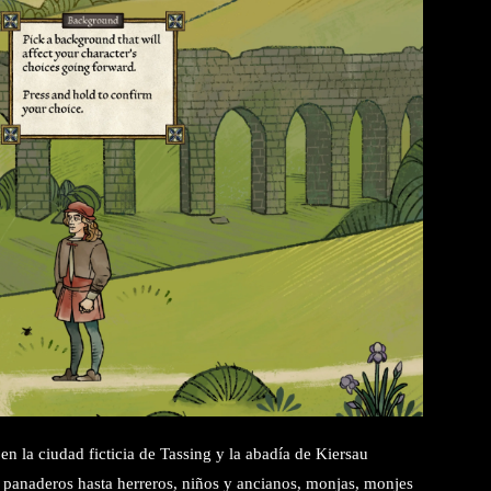
en la ciudad ficticia de Tassing y la abadía de Kiersau
e panaderos hasta herreros, niños y ancianos, monjas, monjes