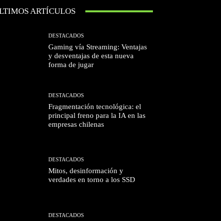
LTIMOS ARTÍCULOS
DESTACADOS
Gaming vía Streaming: Ventajas
y desventajas de esta nueva
forma de jugar
DESTACADOS
Fragmentación tecnológica: el
principal freno para la IA en las
empresas chilenas
DESTACADOS
Mitos, desinformación y
verdades en torno a los SSD
DESTACADOS