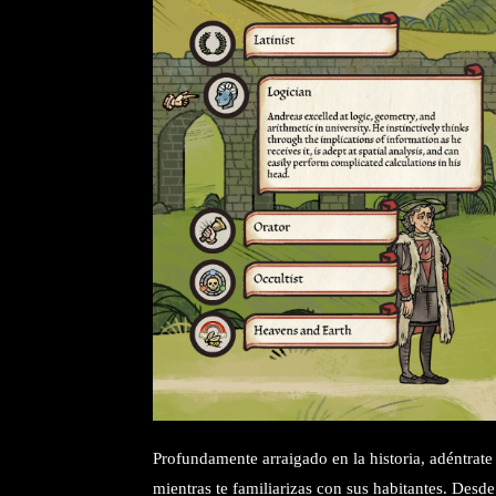
Profundamente arraigado en la historia, adéntrate 
mientras te familiarizas con sus habitantes. Desd