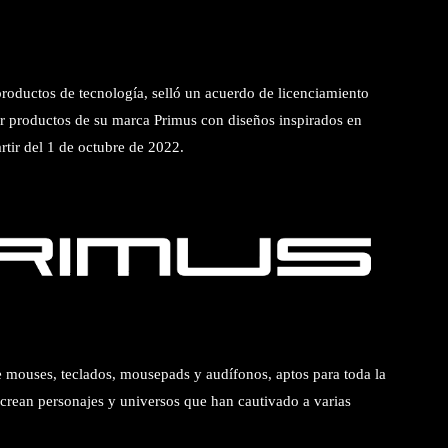
roductos de tecnología, selló un acuerdo de licenciamiento
 productos de su marca Primus con diseños inspirados en
rtir del 1 de octubre de 2022.
 mouses, teclados, mousepads y audífonos, aptos para toda la
crean personajes y universos que han cautivado a varias