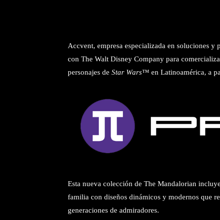
Accvent, empresa especializada en soluciones y p
con The Walt Disney Company para comercializar
personajes de
Star Wars
™
en Latinoamérica, a pa
Esta nueva colección de The Mandalorian incluye
familia con diseños dinámicos y modernos que re
generaciones de admiradores.