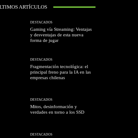
LTIMOS ARTÍCULOS
DESTACADOS
Gaming vía Streaming: Ventajas
y desventajas de esta nueva
forma de jugar
DESTACADOS
Fragmentación tecnológica: el
principal freno para la IA en las
empresas chilenas
DESTACADOS
Mitos, desinformación y
verdades en torno a los SSD
DESTACADOS