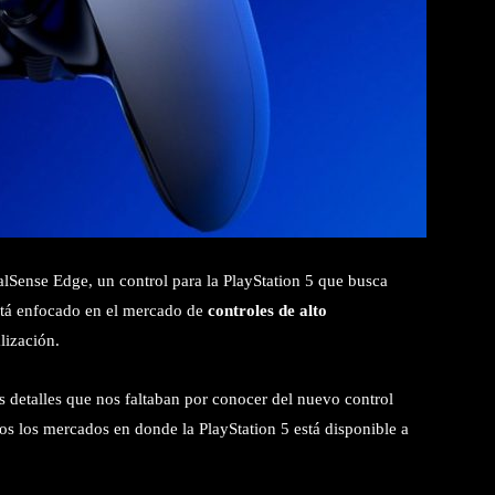
Sense Edge, un control para la PlayStation 5 que busca
stá enfocado en el mercado de
controles de alto
lización.
s detalles que nos faltaban por conocer del nuevo control
dos los mercados en donde la PlayStation 5 está disponible a