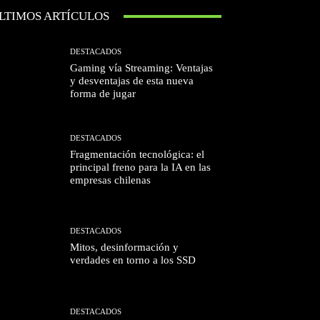
LTIMOS ARTÍCULOS
DESTACADOS
Gaming vía Streaming: Ventajas
y desventajas de esta nueva
forma de jugar
DESTACADOS
Fragmentación tecnológica: el
principal freno para la IA en las
empresas chilenas
DESTACADOS
Mitos, desinformación y
verdades en torno a los SSD
DESTACADOS