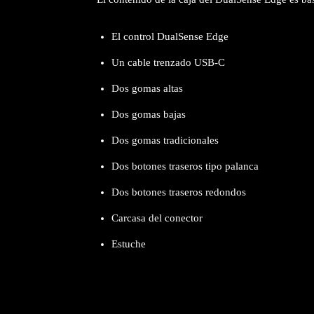
El control DualSense Edge
Un cable trenzado USB-C
Dos gomas altas
Dos gomas bajas
Dos gomas tradicionales
Dos botones traseros tipo palanca
Dos botones traseros redondos
Carcasa del conector
Estuche