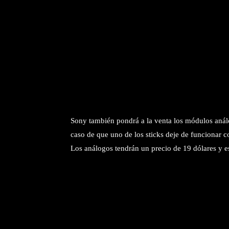
Sony también pondrá a la venta los módulos anál
caso de que uno de los sticks deje de funcionar c
Los análogos tendrán un precio de 19 dólares y e