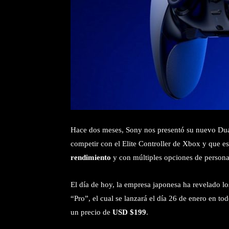
Hace dos meses, Sony nos presentó su nuevo Dual
competir con el Elite Controller de Xbox y que e
rendimiento
y con múltiples opciones de persona
El día de hoy, la empresa japonesa ha revelado lo
“Pro”, el cual se lanzará el día 26 de enero en to
un precio de
USD $199
.