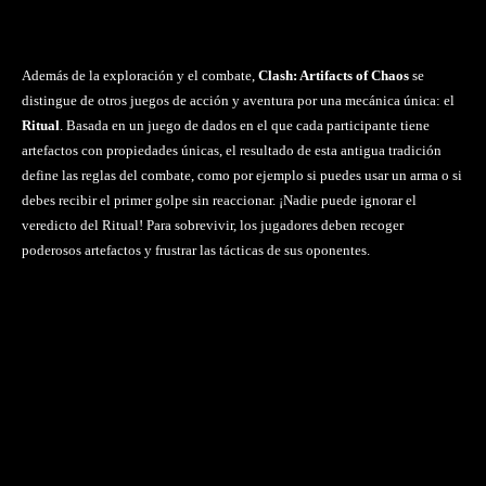
Además de la exploración y el combate,
Clash: Artifacts of Chaos
se
distingue de otros juegos de acción y aventura por una mecánica única: el
Ritual
. Basada en un juego de dados en el que cada participante tiene
artefactos con propiedades únicas, el resultado de esta antigua tradición
define las reglas del combate, como por ejemplo si puedes usar un arma o si
debes recibir el primer golpe sin reaccionar. ¡Nadie puede ignorar el
veredicto del Ritual! Para sobrevivir, los jugadores deben recoger
poderosos artefactos y frustrar las tácticas de sus oponentes.