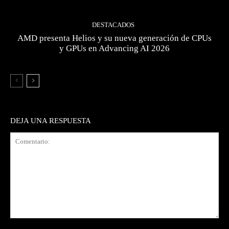
DESTACADOS
AMD presenta Helios y su nueva generación de CPUs
y GPUs en Advancing AI 2026
DEJA UNA RESPUESTA
Comentario: