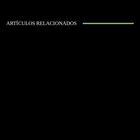
ARTÍCULOS RELACIONADOS