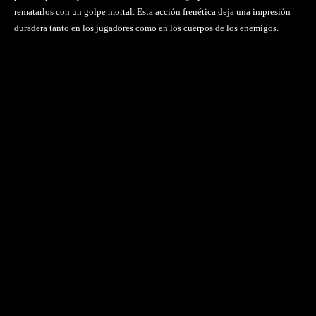
rematarlos con un golpe mortal. Esta acción frenética deja una impresión
duradera tanto en los jugadores como en los cuerpos de los enemigos.