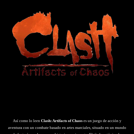
Así como lo leen
Clash: Artifacts of Chaos
es un juego de acción y
aventura con un combate basado en artes marciales, situado en un mundo