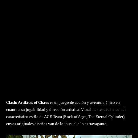
Clash: Artifacts of Chaos
es un juego de acción y aventura único en
cuanto a su jugabilidad y dirección artística. Visualmente, cuenta con el
característico estilo de ACE Team (Rock of Ages, The Eternal Cylinder),
cuyos originales diseños van de lo inusual a lo extravagante.