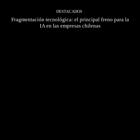
DESTACADOS
Fragmentación tecnológica: el principal freno para la
IA en las empresas chilenas