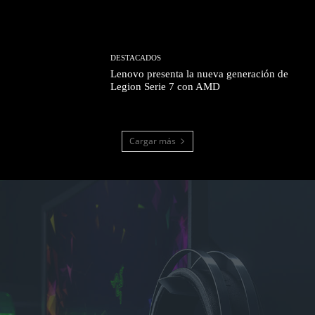
DESTACADOS
Lenovo presenta la nueva generación de
Legion Serie 7 con AMD
Cargar más