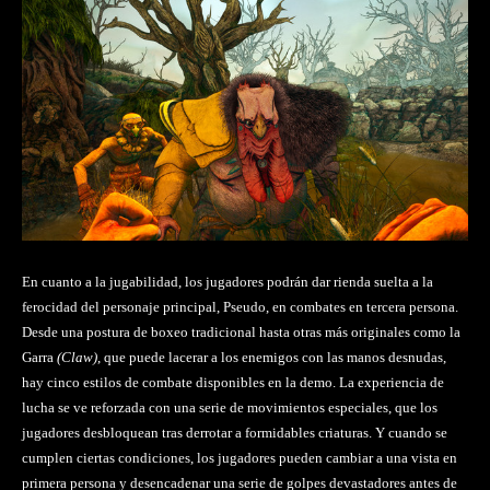
En cuanto a la jugabilidad, los jugadores podrán dar rienda suelta a la
ferocidad del personaje principal, Pseudo, en combates en tercera persona.
Desde una postura de boxeo tradicional hasta otras más originales como la
Garra
(Claw)
, que puede lacerar a los enemigos con las manos desnudas,
hay cinco estilos de combate disponibles en la demo. La experiencia de
lucha se ve reforzada con una serie de movimientos especiales, que los
jugadores desbloquean tras derrotar a formidables criaturas. Y cuando se
cumplen ciertas condiciones, los jugadores pueden cambiar a una vista en
primera persona y desencadenar una serie de golpes devastadores antes de