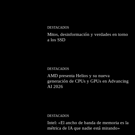
DESTACADOS
Mitos, desinformación y verdades en torno
a los SSD
DESTACADOS
AMD presenta Helios y su nueva
generación de CPUs y GPUs en Advancing
AI 2026
DESTACADOS
Intel: «El ancho de banda de memoria es la
métrica de IA que nadie está mirando»