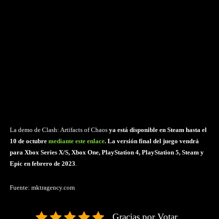
La demo de Clash: Artifacts of Chaos
ya está disponible en Steam hasta el
10 de octubre
mediante este enlace
. La versión final del juego vendrá
para Xbox Series X/S, Xbox One, PlayStation 4, PlayStation 5, Steam y
Epic en febrero de 2023
.
Fuente: mktragency.com
Gracias por Votar