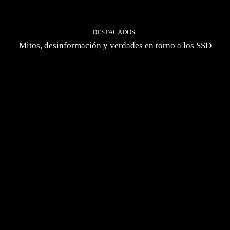
DESTACADOS
Mitos, desinformación y verdades en torno a los SSD