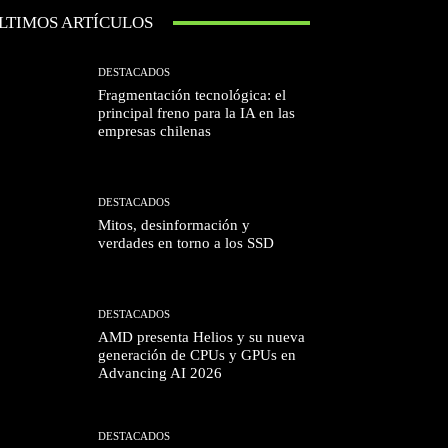
LTIMOS ARTÍCULOS
DESTACADOS
Fragmentación tecnológica: el
principal freno para la IA en las
empresas chilenas
DESTACADOS
Mitos, desinformación y
verdades en torno a los SSD
DESTACADOS
AMD presenta Helios y su nueva
generación de CPUs y GPUs en
Advancing AI 2026
DESTACADOS