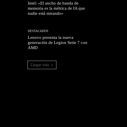
Intel: «El ancho de banda de
memoria es la métrica de IA que
nadie está mirando»
DESTACADOS
Lenovo presenta la nueva
generación de Legion Serie 7 con
AMD
Cargar más