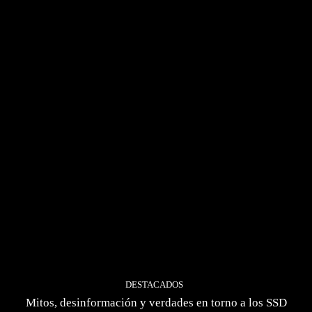
DESTACADOS
Mitos, desinformación y verdades en torno a los SSD