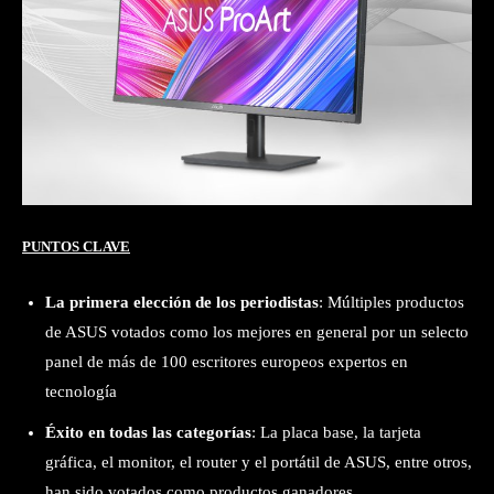
PUNTOS CLAVE
La primera elección de los periodistas
: Múltiples productos
de ASUS votados como los mejores en general por un selecto
panel de más de 100 escritores europeos expertos en
tecnología
Éxito en todas las categorías
: La placa base, la tarjeta
gráfica, el monitor, el router y el portátil de ASUS, entre otros,
han sido votados como productos ganadores