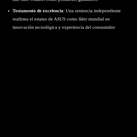
Testamento de excelencia
: Una sentencia independiente
reafirma el estatus de ASUS como líder mundial en
innovación tecnológica y experiencia del consumidor