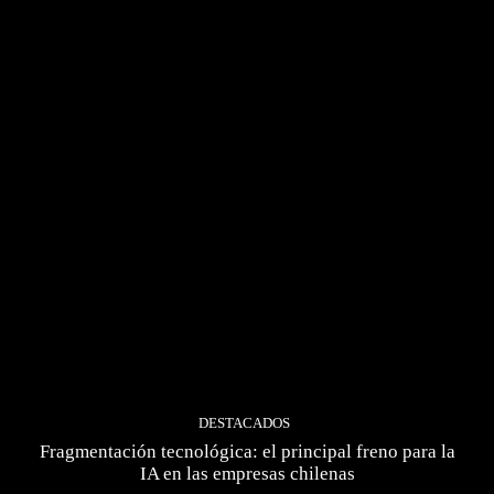
DESTACADOS
Fragmentación tecnológica: el principal freno para la
IA en las empresas chilenas