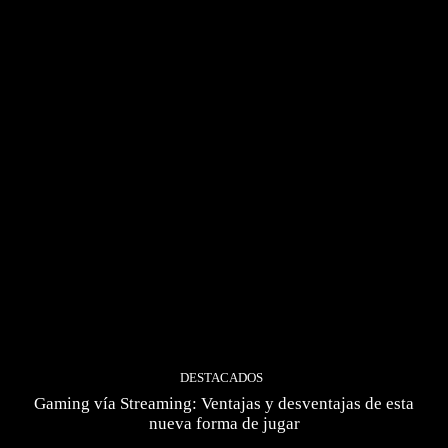
DESTACADOS
Gaming vía Streaming: Ventajas y desventajas de esta
nueva forma de jugar