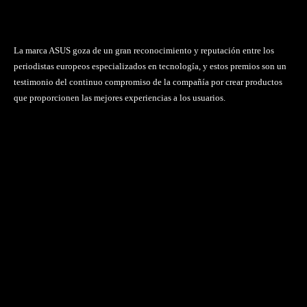
La marca ASUS goza de un gran reconocimiento y reputación entre los
periodistas europeos especializados en tecnología, y estos premios son un
testimonio del continuo compromiso de la compañía por crear productos
que proporcionen las mejores experiencias a los usuarios.