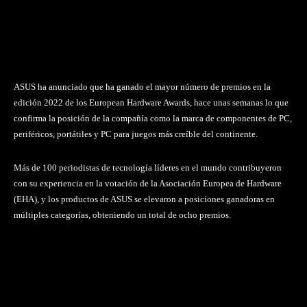
ASUS ha anunciado que ha ganado el mayor número de premios en la
edición 2022 de los European Hardware Awards, hace unas semanas lo que
confirma la posición de la compañía como la marca de componentes de PC,
periféricos, portátiles y PC para juegos más creíble del continente.
Más de 100 periodistas de tecnología líderes en el mundo contribuyeron
con su experiencia en la votación de la Asociación Europea de Hardware
(EHA), y los productos de ASUS se elevaron a posiciones ganadoras en
múltiples categorías, obteniendo un total de ocho premios.