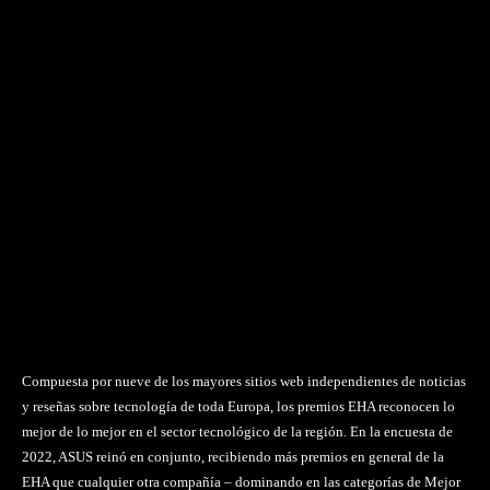
Compuesta por nueve de los mayores sitios web independientes de noticias
y reseñas sobre tecnología de toda Europa, los premios EHA reconocen lo
mejor de lo mejor en el sector tecnológico de la región. En la encuesta de
2022, ASUS reinó en conjunto, recibiendo más premios en general de la
EHA que cualquier otra compañía – dominando en las categorías de Mejor