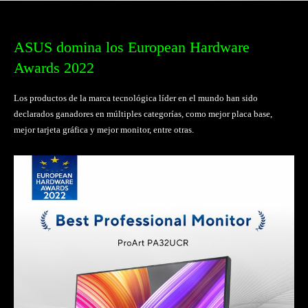
ASUS domina los European Hardware
Awards 2022
Los productos de la marca tecnológica líder en el mundo han sido
declarados ganadores en múltiples categorías, como mejor placa base,
mejor tarjeta gráfica y mejor monitor, entre otras.