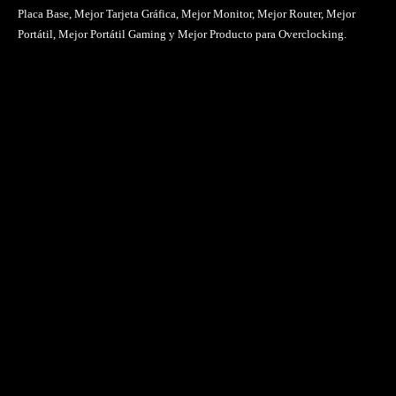
Placa Base, Mejor Tarjeta Gráfica, Mejor Monitor, Mejor Router, Mejor
Portátil, Mejor Portátil Gaming y Mejor Producto para Overclocking.