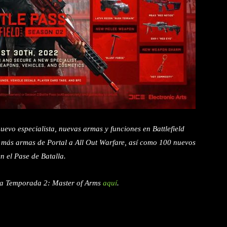
vo especialista, nuevas armas y funciones en Battlefield
n más armas de Portal a All Out Warfare, así como 100 nuevos
en el Pase de Batalla.
 La Temporada 2: Master of Arms
aquí
.