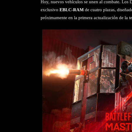
Hoy, nuevos vehículos se unen al combate. Los D
exclusivo
EBLC-RAM
de cuatro plazas, diseñad
próximamente en la primera actualización de la te