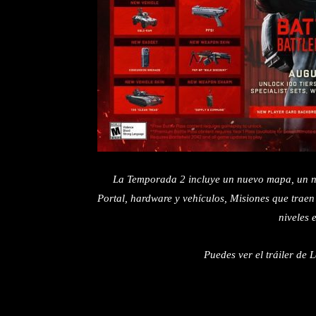
La Temporada 2 incluye un nuevo mapa, un nue
Portal, hardware y vehículos, Misiones que trae
niveles 
Puedes ver el tráiler de