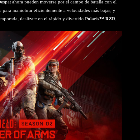
espat ahora pueden moverse por el campo de batalla con el
o para maniobrar eficientemente a velocidades más bajas, y
mporada, deslizate en el rápido y divertido
Polaris™ RZR
,