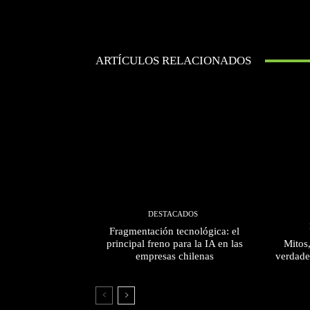
ARTÍCULOS RELACIONADOS
DESTACADOS
Fragmentación tecnológica: el
principal freno para la IA en las
Mitos
empresas chilenas
verdade