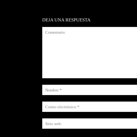
DEJA UNA RESPUESTA
Comentario: