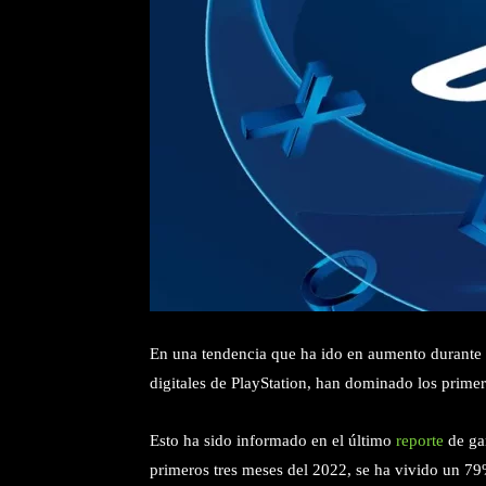
En una tendencia que ha ido en aumento durante lo
digitales de PlayStation, han dominado los primer
Esto ha sido informado en el último
reporte
de ga
primeros tres meses del 2022, se ha vivido un 79%