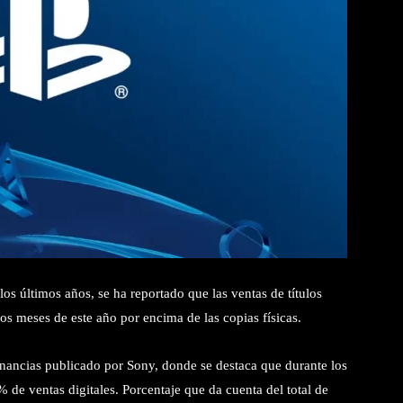
s últimos años, se ha reportado que las ventas de títulos
os meses de este año por encima de las copias físicas.
nancias publicado por Sony, donde se destaca que durante los
 de ventas digitales. Porcentaje que da cuenta del total de