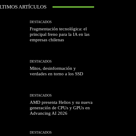
LTIMOS ARTÍCULOS
DESTACADOS
Fragmentación tecnológica: el
principal freno para la IA en las
empresas chilenas
DESTACADOS
Mitos, desinformación y
verdades en torno a los SSD
DESTACADOS
AMD presenta Helios y su nueva
generación de CPUs y GPUs en
Advancing AI 2026
DESTACADOS