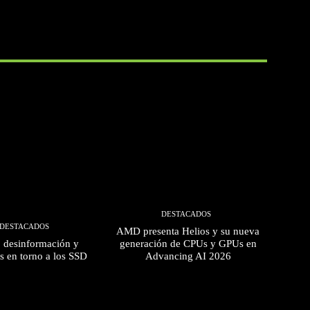
DESTACADOS
DESTACADOS
AMD presenta Helios y su nueva
, desinformación y
generación de CPUs y GPUs en
s en torno a los SSD
Advancing AI 2026