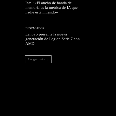
Intel: «El ancho de banda de
memoria es la métrica de IA que
nadie está mirando»
DESTACADOS
Lenovo presenta la nueva
generación de Legion Serie 7 con
AMD
Cargar más