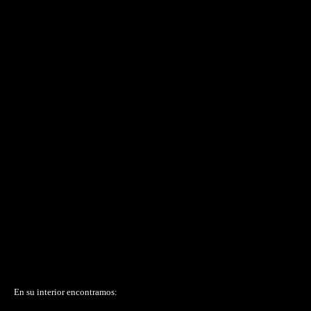
En su interior encontramos: