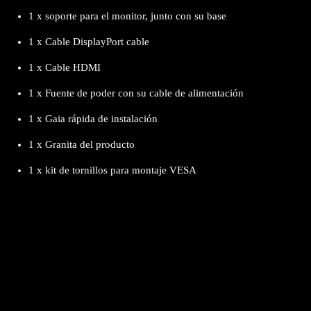
1 x soporte para el monitor, junto con su base
1 x Cable DisplayPort cable
1 x Cable HDMI
1 x Fuente de poder con su cable de alimentación
1 x Gaia rápida de instalación
1 x Granita del producto
1 x kit de tornillos para montaje VESA