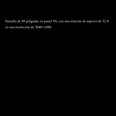
Pantalla de 49 pulgadas, en panel VA, con una relación de aspecto de 32:9
en una resolución de 3840×1080.