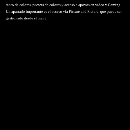
tanto de colores,
presets
de colores y acceso a apoyos en video y Gaming.
Un apartado importante es el acceso via Picture and Picture, que puede ser
gestionado desde el menú