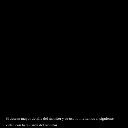
Si desean mayor detalle del monitor y su uso lo invitamos al siguiente
video con la revisión del monitor.