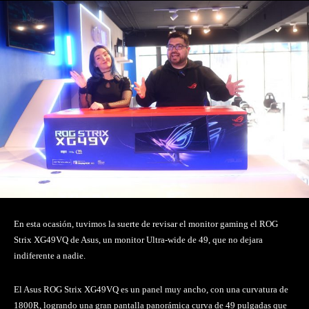
En esta ocasión, tuvimos la suerte de revisar el monitor gaming el ROG
Strix XG49VQ de Asus, un monitor Ultra-wide de 49, que no dejara
indiferente a nadie.
El Asus ROG Strix XG49VQ es un panel muy ancho, con una curvatura de
1800R, logrando una gran pantalla panorámica curva de 49 pulgadas que