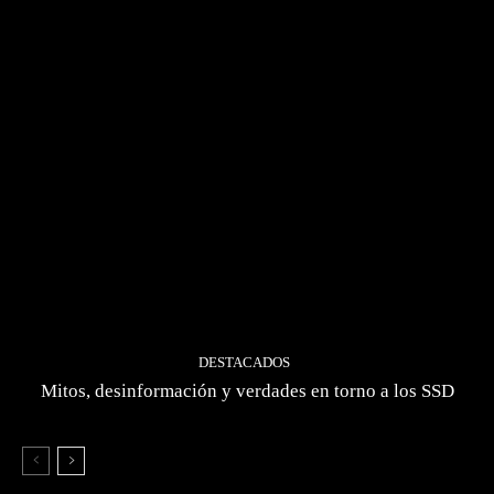
DESTACADOS
Mitos, desinformación y verdades en torno a los SSD