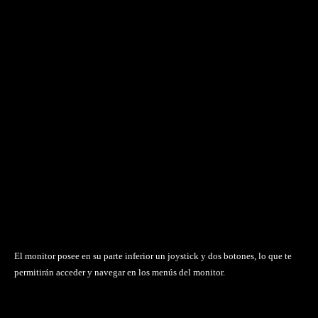
El monitor posee en su parte inferior un joystick y dos botones, lo que te
permitirán acceder y navegar en los menús del monitor.