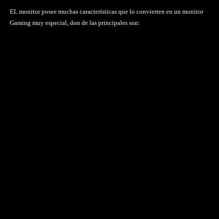
EL monitor posee muchas características que lo convierten en un monitor
Gaming muy especial, don de las principales son: