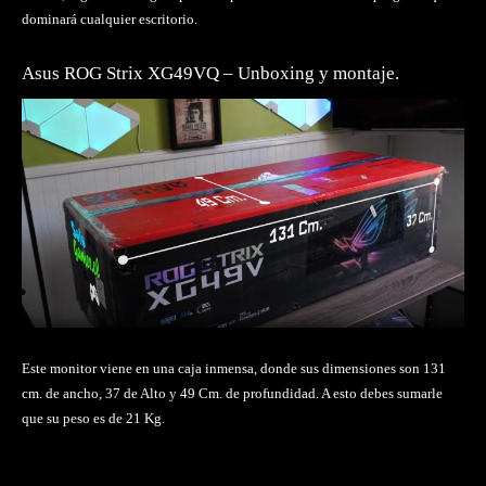
dominará cualquier escritorio.
Asus ROG Strix XG49VQ – Unboxing y montaje.
Este monitor viene en una caja inmensa, donde sus dimensiones son 131
cm. de ancho, 37 de Alto y 49 Cm. de profundidad. A esto debes sumarle
que su peso es de 21 Kg.