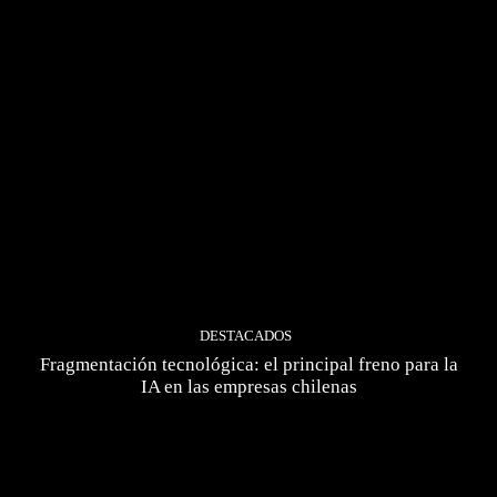
DESTACADOS
Fragmentación tecnológica: el principal freno para la
IA en las empresas chilenas