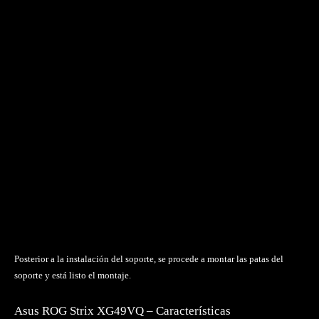
Posterior a la instalación del soporte, se procede a montar las patas del
soporte y está listo el montaje.
Asus ROG Strix XG49VQ – Características