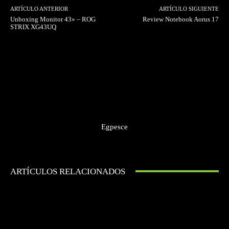
ARTÍCULO ANTERIOR
ARTÍCULO SIGUIENTE
Unboxing Monitor 43» – ROG
Review Notebook Aorus 17
STRIX XG43UQ
Egpesce
ARTÍCULOS RELACIONADOS