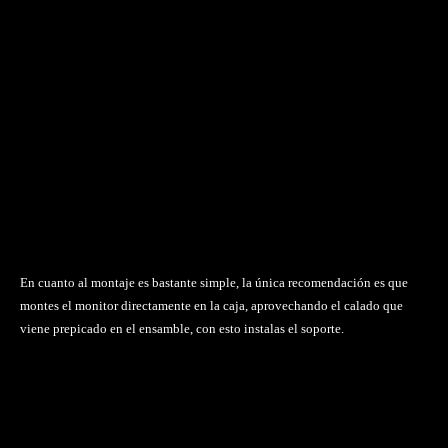
En cuanto al montaje es bastante simple, la única recomendación es que
montes el monitor directamente en la caja, aprovechando el calado que
viene prepicado en el ensamble, con esto instalas el soporte.