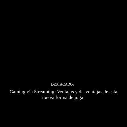
DESTACADOS
Gaming vía Streaming: Ventajas y desventajas de esta
nueva forma de jugar