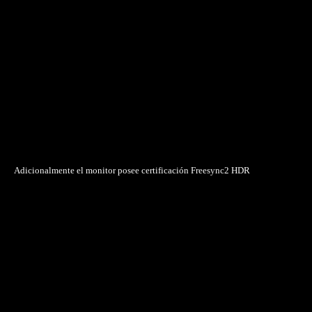
Adicionalmente el monitor posee certificación Freesync2 HDR