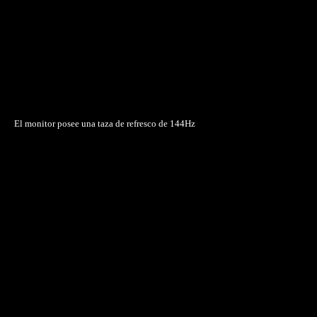
El monitor posee una taza de refresco de 144Hz