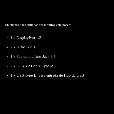
En cuanto a las entradas del monitor, este posee:
1 x DisplayPort 1.2
2 x HDMI v2.0
1 x Puerto audifnos Jack 3.5
2 x USB 3.2 Gen 1 Type-A
1 x USB Type B, para entrada de Hub de USB