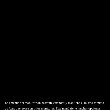
Los menús del monitor son bastante estándar, y mantiene el mismo formato
de Asus que posee en otros monitores. Este menú tiene muchas opciones,