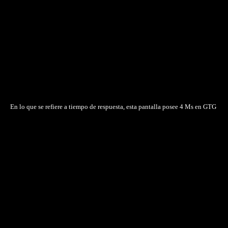
En lo que se refiere a tiempo de respuesta, esta pantalla posee 4 Ms en GTG