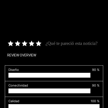
¿Qué te pareció esta noticia?
REVIEW OVERVIEW
Diseño
90 %
Conectividad
90 %
Calidad
100 %