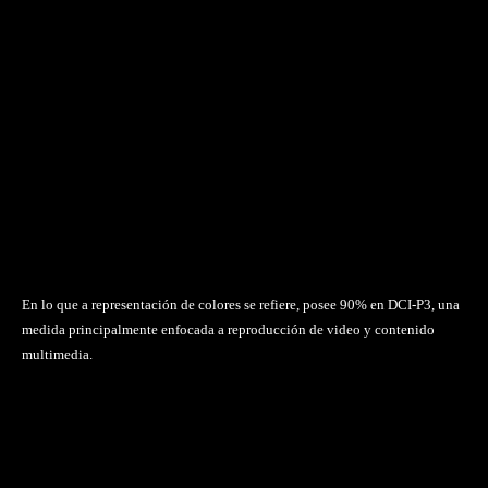
En lo que a representación de colores se refiere, posee 90% en DCI-P3, una
medida principalmente enfocada a reproducción de video y contenido
multimedia.