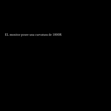
EL monitor posee una curvatura de 1800R