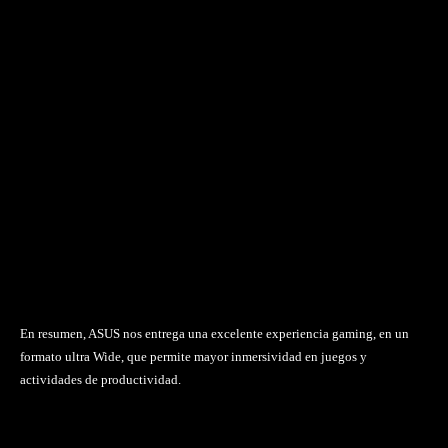
En resumen, ASUS nos entrega una excelente experiencia gaming, en un
formato ultra Wide, que permite mayor inmersividad en juegos y
actividades de productividad.