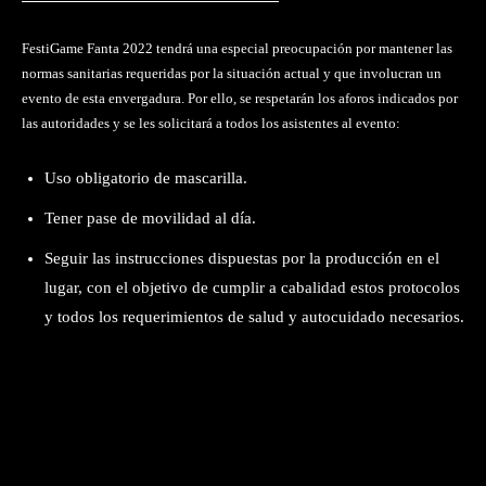
FestiGame Fanta 2022 tendrá una especial preocupación por mantener las
normas sanitarias requeridas por la situación actual y que involucran un
evento de esta envergadura. Por ello, se respetarán los aforos indicados por
las autoridades y se les solicitará a todos los asistentes al evento:
Uso obligatorio de mascarilla.
Tener pase de movilidad al día.
Seguir las instrucciones dispuestas por la producción en el
lugar, con el objetivo de cumplir a cabalidad estos protocolos
y todos los requerimientos de salud y autocuidado necesarios.