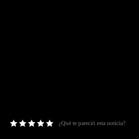
¿Qué te pareció esta noticia?