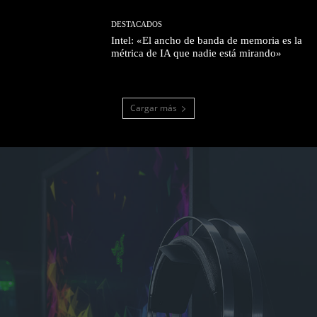
DESTACADOS
Intel: «El ancho de banda de memoria es la
métrica de IA que nadie está mirando»
Cargar más