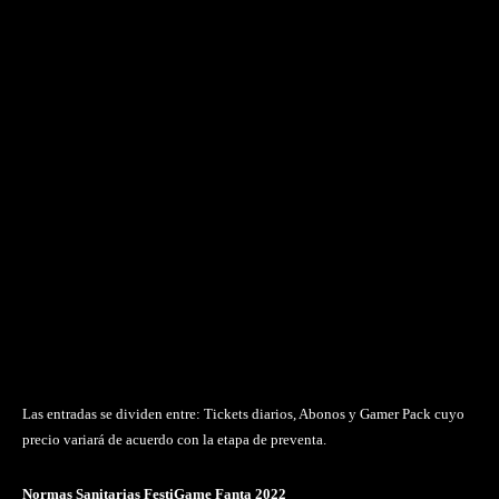
Las entradas se dividen entre: Tickets diarios, Abonos y Gamer Pack cuyo
precio variará de acuerdo con la etapa de preventa.
Normas Sanitarias FestiGame Fanta 2022