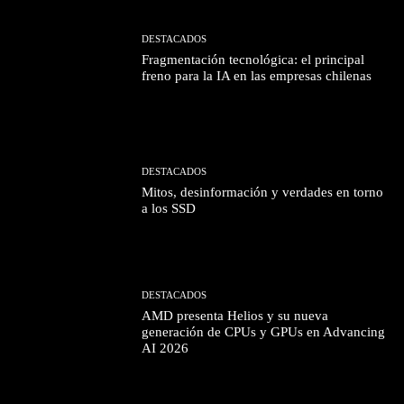
DESTACADOS
Fragmentación tecnológica: el principal
freno para la IA en las empresas chilenas
DESTACADOS
Mitos, desinformación y verdades en torno
a los SSD
DESTACADOS
AMD presenta Helios y su nueva
generación de CPUs y GPUs en Advancing
AI 2026