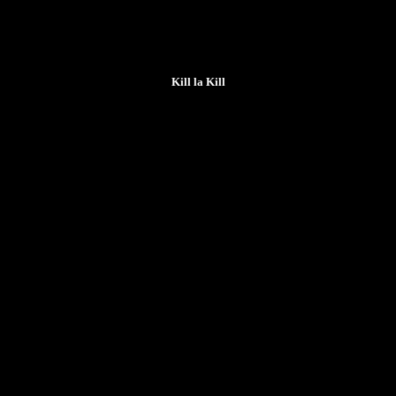
Kill la Kill