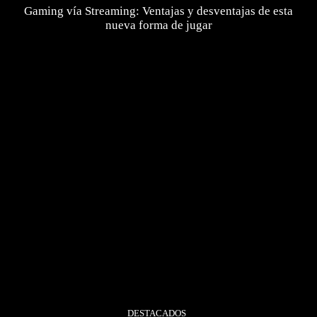
Gaming vía Streaming: Ventajas y desventajas de esta
nueva forma de jugar
DESTACADOS