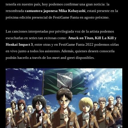
tenerla en nuestro país, hoy podemos confirmar una gran noticia: la
renombrada
cantautora japonesa Mika Kobayashi
, estará presente en la
próxima edición presencial de FestiGame Fanta en agosto próximo.
Las canciones interpretadas por privilegiada voz de la artista podemos
escucharlas en series tan exitosas como:
Attack on Titan, Kill La Kill y
Honkai Impact 3
, entre otras y en FestiGame Fanta 2022 podremos oírlas
en vivo junto a todos los asistentes. Además, quienes deseen conocerla
podrán hacerlo a través de los meet and greet disponibles.