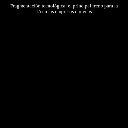
Fragmentación tecnológica: el principal freno para la
IA en las empresas chilenas