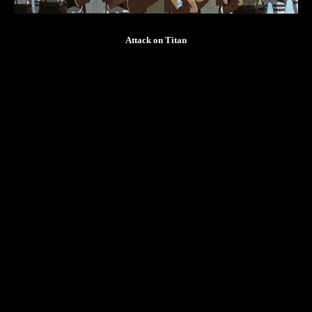
Attack on Titan