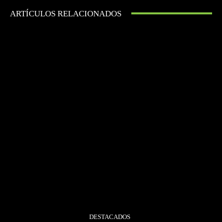
ARTÍCULOS RELACIONADOS
DESTACADOS