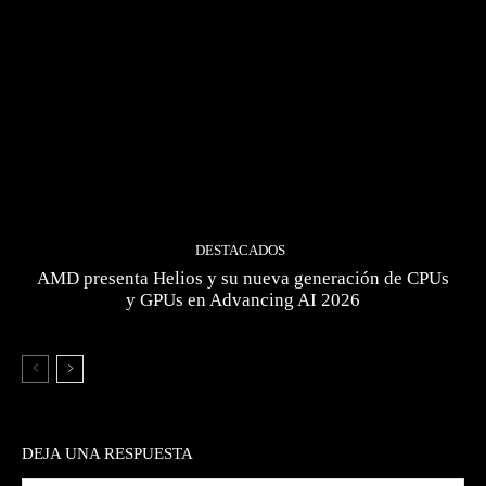
DESTACADOS
AMD presenta Helios y su nueva generación de CPUs
y GPUs en Advancing AI 2026
DEJA UNA RESPUESTA