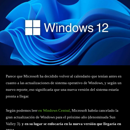
Parece que Microsoft ha decidido volver al calendario que tenían antes en
cuanto a las actualizaciones de sistema operativo de Windows, y según un
nuevo reporte, eso significaría que una nueva versión del sistema estaría
pronta a llegar.
Según podemos leer
en Windows Central
, Microsoft habría cancelado la
gran actualización de Windows para el próximo año (denominada Sun
Valley 3).
y en su lugar se enfocaría en la nueva versión que llegaría en