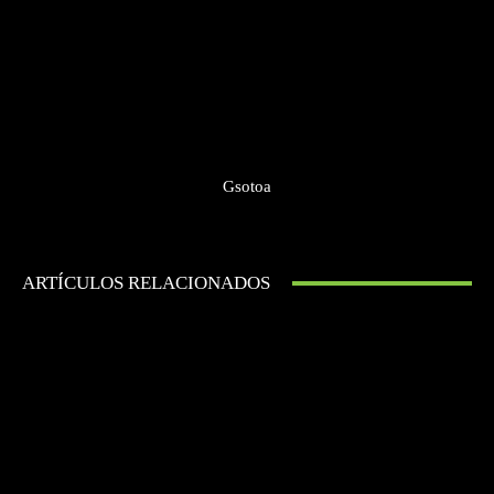
Gsotoa
ARTÍCULOS RELACIONADOS