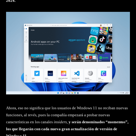
2024.
Ahora, eso no significa que los usuarios de Windows 11 no reciban nuevas
funciones, al revés, pues la compañía empezará a probar nuevas
características en los canales
insiders
,
y serán denominados “momentos”,
los que llegarán con cada nueva gran actualización de versión de
Windows 11.