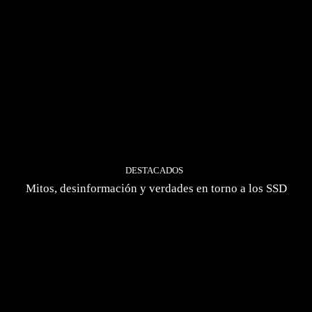
DESTACADOS
Mitos, desinformación y verdades en torno a los SSD