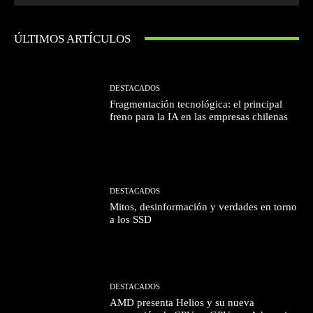
ÚLTIMOS ARTÍCULOS
DESTACADOS
Fragmentación tecnológica: el principal
freno para la IA en las empresas chilenas
DESTACADOS
Mitos, desinformación y verdades en torno
a los SSD
DESTACADOS
AMD presenta Helios y su nueva