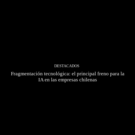
DESTACADOS
Fragmentación tecnológica: el principal freno para la
IA en las empresas chilenas