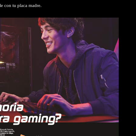
e con tu placa madre.