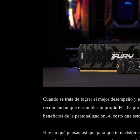
Cuando se trata de lograr el mejor desempeño y e
recomiendan que ensambles tu propio PC. Es por
beneficios de la personalización, el costo que est
Hay en qué pensar, así que para que tu decisión 