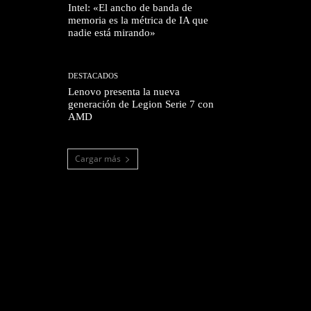
Intel: «El ancho de banda de
memoria es la métrica de IA que
nadie está mirando»
DESTACADOS
Lenovo presenta la nueva
generación de Legion Serie 7 con
AMD
Cargar más