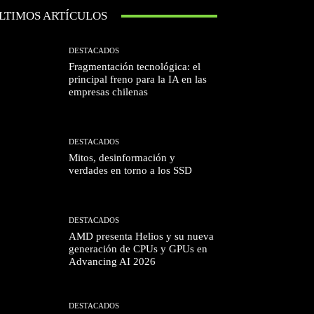
LTIMOS ARTÍCULOS
DESTACADOS
Fragmentación tecnológica: el
principal freno para la IA en las
empresas chilenas
DESTACADOS
Mitos, desinformación y
verdades en torno a los SSD
DESTACADOS
AMD presenta Helios y su nueva
generación de CPUs y GPUs en
Advancing AI 2026
DESTACADOS