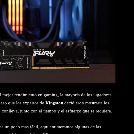
l mejor rendimiento en gaming, la mayoría de los jugadores
 eso que los expertos de
Kingston
decidieron mostrarte los
o conlleva, junto con el tiempo y el esfuerzo que se requiere.
sea un poco más fácil, aquí enumeramos algunas de las