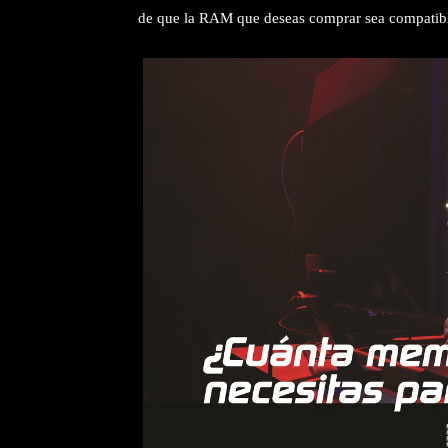
de que la RAM que deseas comprar sea compatibl