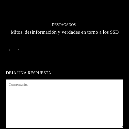
DESTACADOS
Mitos, desinformación y verdades en torno a los SSD
DEJA UNA RESPUESTA