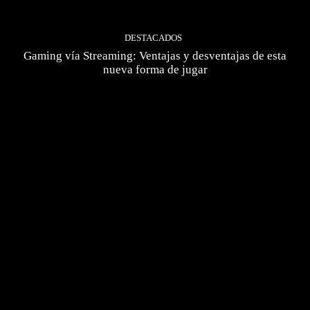
DESTACADOS
Gaming vía Streaming: Ventajas y desventajas de esta
nueva forma de jugar