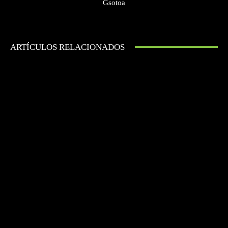
Gsotoa
ARTÍCULOS RELACIONADOS