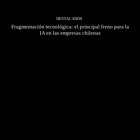
DESTACADOS
Fragmentación tecnológica: el principal freno para la
IA en las empresas chilenas