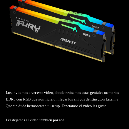
Los invitamos a ver este video, donde revisamos estas geniales memorias
DDR5 con RGB que nos hicieron llegar los amigos de Kinsgton Latam y
Que sin duda hermosearan tu setup. Esperamos el video les guste.
Les dejamos el video también por acá.