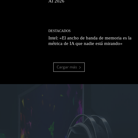
AI 2026
DESTACADOS
Intel: «El ancho de banda de memoria es la
métrica de IA que nadie está mirando»
Cargar más