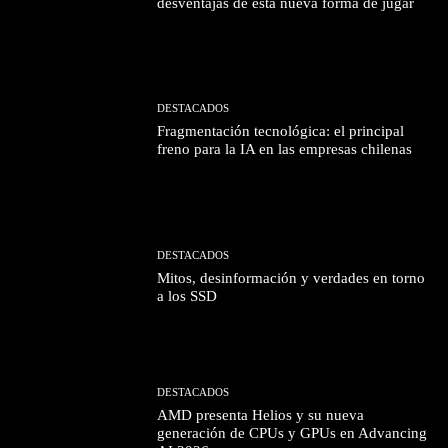
desventajas de esta nueva forma de jugar
DESTACADOS
Fragmentación tecnológica: el principal
freno para la IA en las empresas chilenas
DESTACADOS
Mitos, desinformación y verdades en torno
a los SSD
DESTACADOS
AMD presenta Helios y su nueva
generación de CPUs y GPUs en Advancing