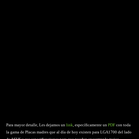
Para mayor detalle, Les dejamos un
link
, específicamente un
PDF
con toda
la gama de Placas madres que al día de hoy existen para LGA1700 del lado