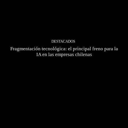
DESTACADOS
Fragmentación tecnológica: el principal freno para la
IA en las empresas chilenas