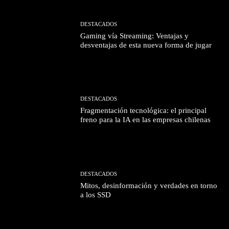
DESTACADOS
Gaming vía Streaming: Ventajas y
desventajas de esta nueva forma de jugar
DESTACADOS
Fragmentación tecnológica: el principal
freno para la IA en las empresas chilenas
DESTACADOS
Mitos, desinformación y verdades en torno
a los SSD