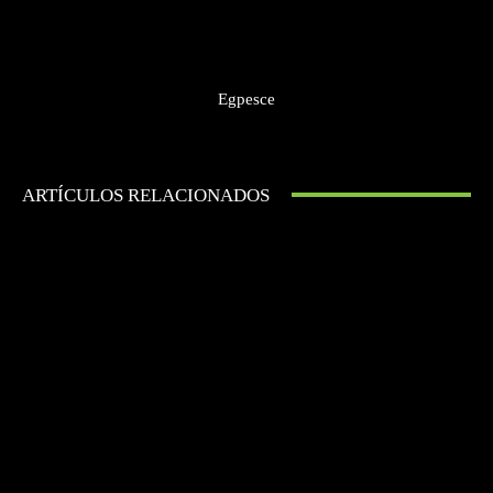
Egpesce
ARTÍCULOS RELACIONADOS