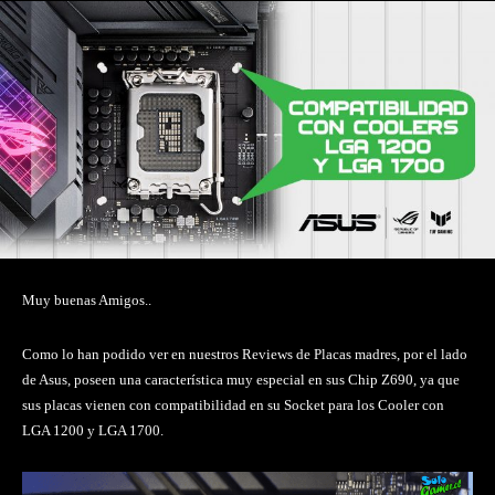
Muy buenas Amigos..
Como lo han podido ver en nuestros Reviews de Placas madres, por el lado
de Asus, poseen una característica muy especial en sus Chip Z690, ya que
sus placas vienen con compatibilidad en su Socket para los Cooler con
LGA 1200 y LGA 1700.