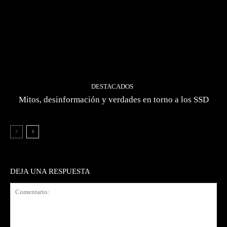
DESTACADOS
Mitos, desinformación y verdades en torno a los SSD
DEJA UNA RESPUESTA