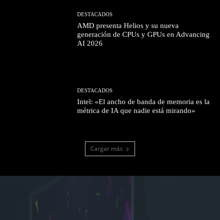
DESTACADOS
AMD presenta Helios y su nueva
generación de CPUs y GPUs en Advancing
AI 2026
DESTACADOS
Intel: «El ancho de banda de memoria es la
métrica de IA que nadie está mirando»
Cargar más