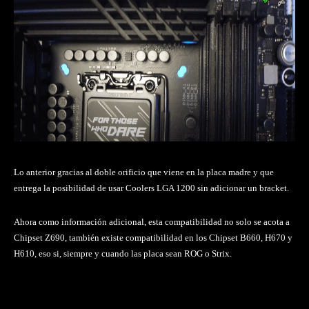
Lo anterior gracias al doble orificio que viene en la placa madre y que
entrega la posibilidad de usar Coolers LGA 1200 sin adicionar un bracket.
Ahora como información adicional, esta compatibilidad no solo se acota a
Chipset Z690, también existe compatibilidad en los Chipset B660, H670 y
H610, eso si, siempre y cuando las placa sean ROG o Strix.