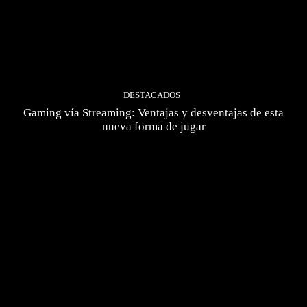
DESTACADOS
Gaming vía Streaming: Ventajas y desventajas de esta
nueva forma de jugar