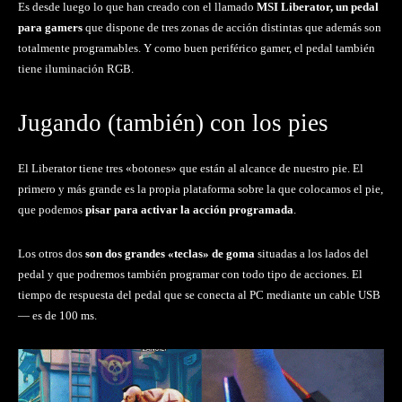
Es desde luego lo que han creado con el llamado
MSI Liberator, un pedal
para gamers
que dispone de tres zonas de acción distintas que además son
totalmente programables. Y como buen periférico gamer, el pedal también
tiene iluminación RGB.
Jugando (también) con los pies
El Liberator tiene tres «botones» que están al alcance de nuestro pie. El
primero y más grande es la propia plataforma sobre la que colocamos el pie,
que podemos
pisar para activar la acción programada
.
Los otros dos
son dos grandes «teclas» de goma
situadas a los lados del
pedal y que podremos también programar con todo tipo de acciones. El
tiempo de respuesta del pedal que se conecta al PC mediante un cable USB
— es de 100 ms.