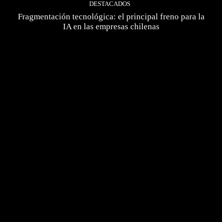
DESTACADOS
Fragmentación tecnológica: el principal freno para la
IA en las empresas chilenas