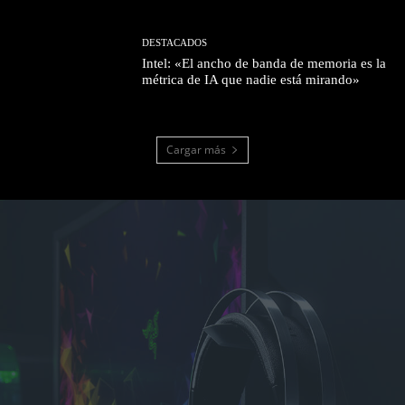
DESTACADOS
Intel: «El ancho de banda de memoria es la
métrica de IA que nadie está mirando»
Cargar más