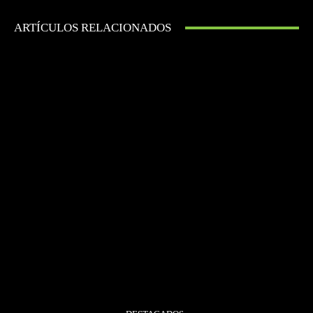
ARTÍCULOS RELACIONADOS