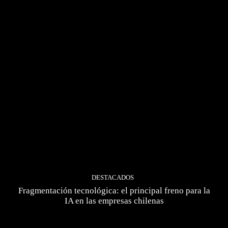
DESTACADOS
Fragmentación tecnológica: el principal freno para la
IA en las empresas chilenas