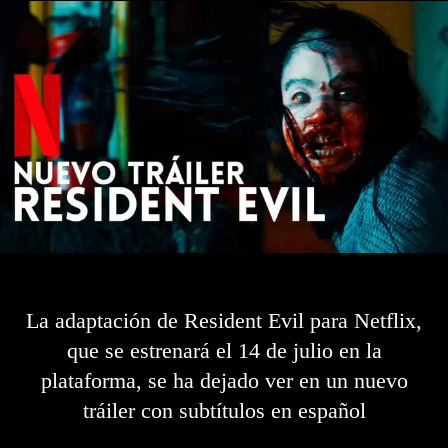
La adaptación de Resident Evil para Netflix,
que se estrenará el 14 de julio en la
plataforma, se ha dejado ver en un nuevo
tráiler con subtítulos en español