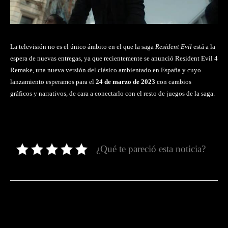
La televisión no es el único ámbito en el que la saga
Resident Evil
está a la
espera de nuevas entregas, ya que recientemente se anunció
Resident Evil 4
Remake
, una nueva versión del clásico ambientado en España y cuyo
lanzamiento esperamos para el
24 de marzo de 2023
con cambios
gráficos y narrativos, de cara a conectarlo con el resto de juegos de la saga.
¿Qué te pareció esta noticia?
Facebook
Twitter
Pinterest