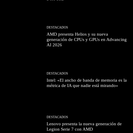
DESTACADOS
AMD presenta Helios y su nueva
generación de CPUs y GPUs en Advancing
AI 2026
DESTACADOS
Intel: «El ancho de banda de memoria es la
métrica de IA que nadie está mirando»
DESTACADOS
Lenovo presenta la nueva generación de
Legion Serie 7 con AMD