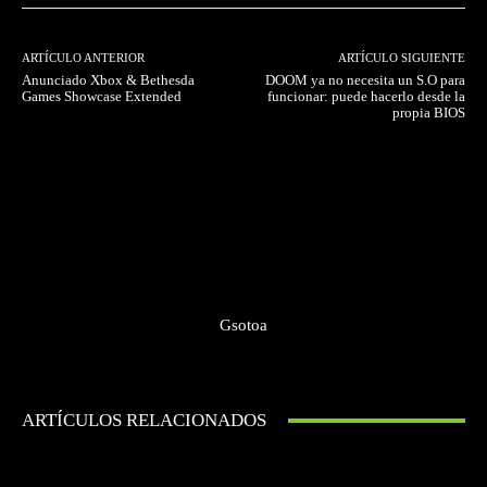
ARTÍCULO ANTERIOR
ARTÍCULO SIGUIENTE
Anunciado Xbox & Bethesda
DOOM ya no necesita un S.O para
Games Showcase Extended
funcionar: puede hacerlo desde la
propia BIOS
Gsotoa
ARTÍCULOS RELACIONADOS