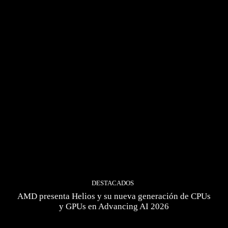
DESTACADOS
AMD presenta Helios y su nueva generación de CPUs
y GPUs en Advancing AI 2026