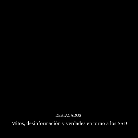
DESTACADOS
Mitos, desinformación y verdades en torno a los SSD