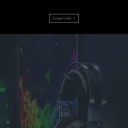
Cargar más