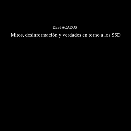
DESTACADOS
Mitos, desinformación y verdades en torno a los SSD