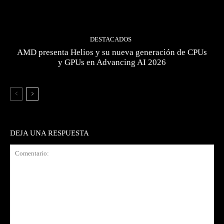
DESTACADOS
AMD presenta Helios y su nueva generación de CPUs
y GPUs en Advancing AI 2026
DEJA UNA RESPUESTA