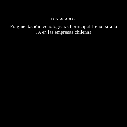
DESTACADOS
Fragmentación tecnológica: el principal freno para la
IA en las empresas chilenas