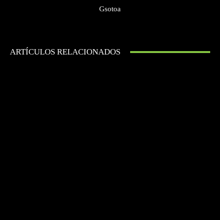
Gsotoa
ARTÍCULOS RELACIONADOS