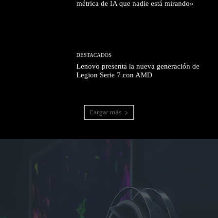
métrica de IA que nadie está mirando»
DESTACADOS
Lenovo presenta la nueva generación de
Legion Serie 7 con AMD
Cargar más