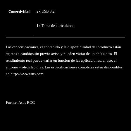
2x USB 3.2
Conectividad
1x Toma de auriculares
Las especificaciones, el contenido y la disponibilidad del producto están
sujetos a cambios sin previo aviso y pueden variar de un país a otro. El
rendimiento real puede variar en función de las aplicaciones, el uso, el
entorno y otros factores. Las especificaciones completas están disponibles
en http://www.asus.com
Fuente: Asus ROG