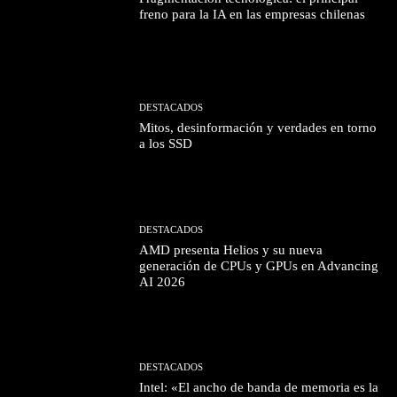
freno para la IA en las empresas chilenas
DESTACADOS
Mitos, desinformación y verdades en torno
a los SSD
DESTACADOS
AMD presenta Helios y su nueva
generación de CPUs y GPUs en Advancing
AI 2026
DESTACADOS
Intel: «El ancho de banda de memoria es la