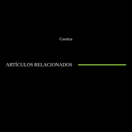
Gsotoa
ARTÍCULOS RELACIONADOS