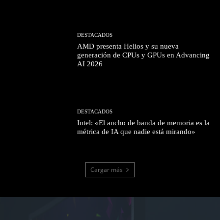
DESTACADOS
AMD presenta Helios y su nueva
generación de CPUs y GPUs en Advancing
AI 2026
DESTACADOS
Intel: «El ancho de banda de memoria es la
métrica de IA que nadie está mirando»
Cargar más