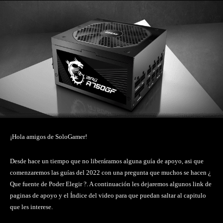
¡Hola amigos de SoloGamer!
Desde hace un tiempo que no liberáramos alguna guía de apoyo, asi que
comenzaremos las guías del 2022 con una pregunta que muchos se hacen ¿
Que fuente de Poder Elegir ?. A continuación les dejaremos algunos link de
paginas de apoyo y el Índice del video para que puedan saltar al capitulo
que les interese.