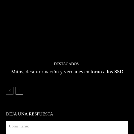
DESTACADOS
Mitos, desinformación y verdades en torno a los SSD
DEJA UNA RESPUESTA