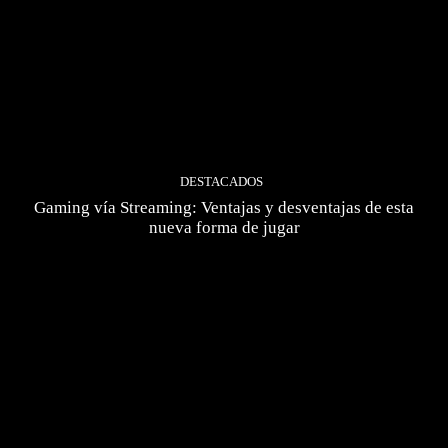
DESTACADOS
Gaming vía Streaming: Ventajas y desventajas de esta
nueva forma de jugar