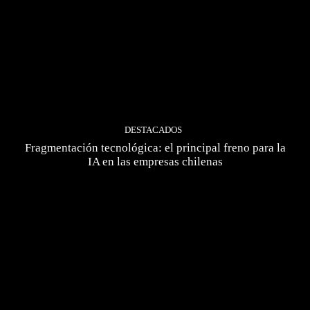
DESTACADOS
Fragmentación tecnológica: el principal freno para la
IA en las empresas chilenas