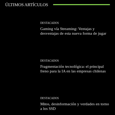
ÚLTIMOS ARTÍCULOS
DESTACADOS
Gaming vía Streaming: Ventajas y
desventajas de esta nueva forma de jugar
DESTACADOS
Fragmentación tecnológica: el principal
freno para la IA en las empresas chilenas
DESTACADOS
Mitos, desinformación y verdades en torno
a los SSD