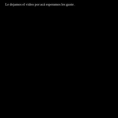
Le dejamos el video por acá esperamos les guste.