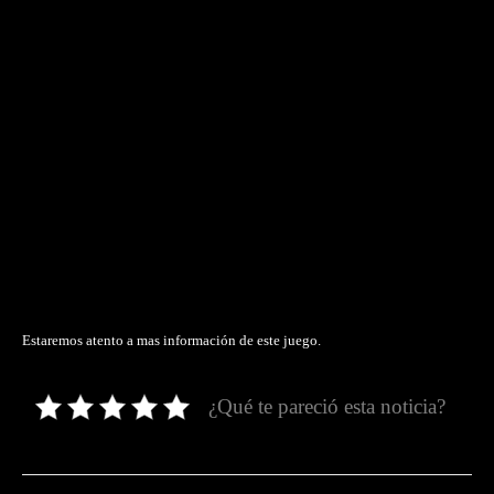
Estaremos atento a mas información de este juego.
¿Qué te pareció esta noticia?