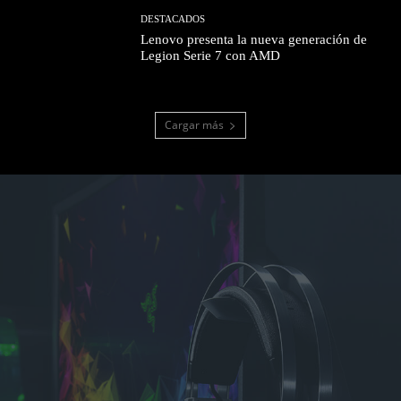
DESTACADOS
Lenovo presenta la nueva generación de
Legion Serie 7 con AMD
Cargar más