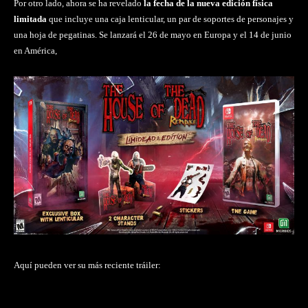
Por otro lado, ahora se ha revelado
la fecha de la nueva edición física
limitada
que incluye una caja lenticular, un par de soportes de personajes y
una hoja de pegatinas. Se lanzará el 26 de mayo en Europa y el 14 de junio
en América,
Aquí pueden ver su más reciente tráiler: