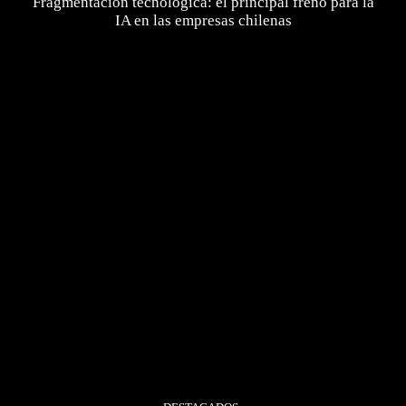
Fragmentación tecnológica: el principal freno para la
IA en las empresas chilenas