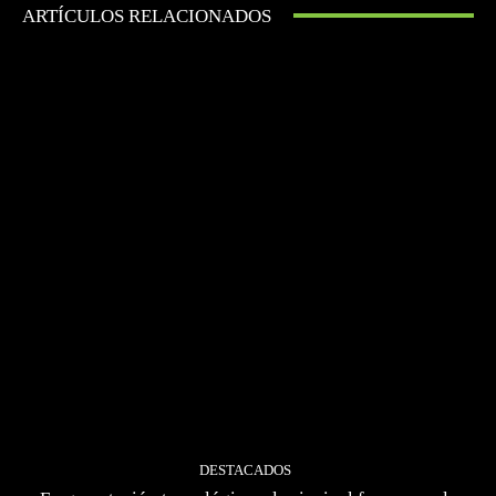
ARTÍCULOS RELACIONADOS
DESTACADOS