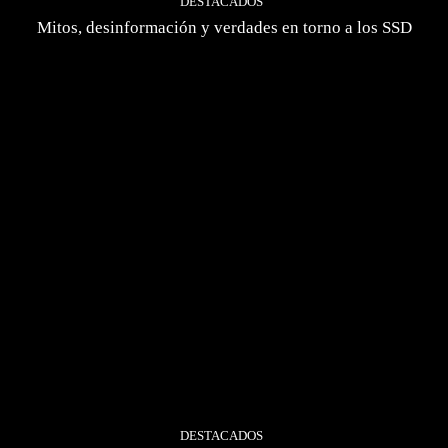
DESTACADOS
Mitos, desinformación y verdades en torno a los SSD
DESTACADOS