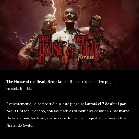
The House of the Dead: Remake
, confirmado hace un tiempo para la
consola híbrida.
Recientemente, se compartió que este juego se lanzará
el 7 de abril por
24,99 USD
en la eShop, con las reservas disponibles desde el 31 de marzo.
De esta forma, los fans ya saben a partir de cuándo podrán conseguirlo en
Nintendo Switch.