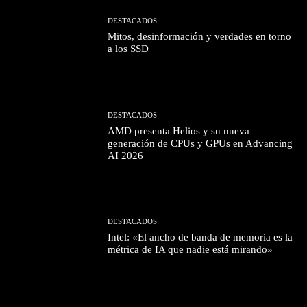
DESTACADOS
Mitos, desinformación y verdades en torno
a los SSD
DESTACADOS
AMD presenta Helios y su nueva
generación de CPUs y GPUs en Advancing
AI 2026
DESTACADOS
Intel: «El ancho de banda de memoria es la
métrica de IA que nadie está mirando»