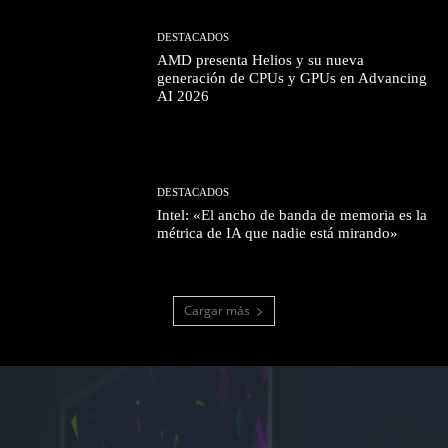
DESTACADOS
AMD presenta Helios y su nueva
generación de CPUs y GPUs en Advancing
AI 2026
DESTACADOS
Intel: «El ancho de banda de memoria es la
métrica de IA que nadie está mirando»
Cargar más