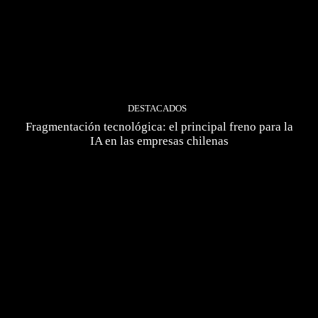
DESTACADOS
Fragmentación tecnológica: el principal freno para la
IA en las empresas chilenas