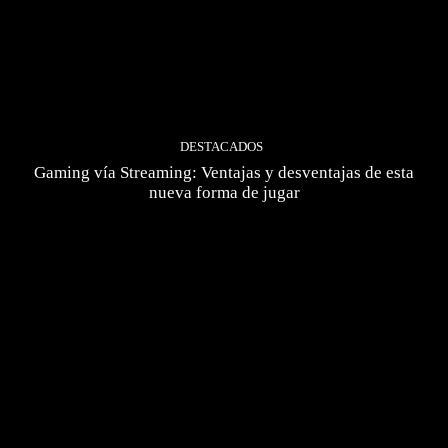
DESTACADOS
Gaming vía Streaming: Ventajas y desventajas de esta
nueva forma de jugar