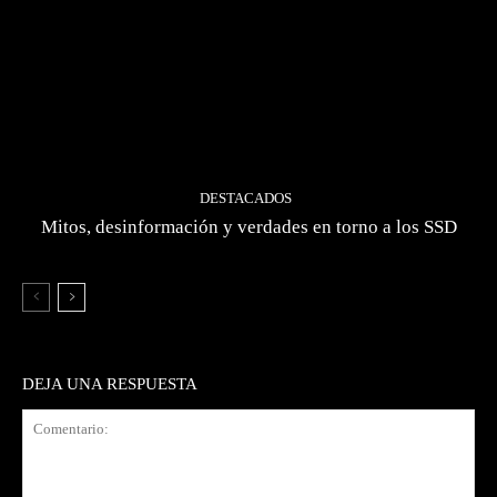
DESTACADOS
Mitos, desinformación y verdades en torno a los SSD
DEJA UNA RESPUESTA