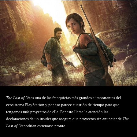
The Last of Us
es una de las franquicias más grandes e importantes del
ecosistema PlayStation y por eso parece cuestión de tiempo para que
tengamos más proyectos de ella. Por esto llama la atención las
declaraciones de un insider que asegura que proyectos sin anunciar de
The
Last of Us
podrían estrenarse pronto.