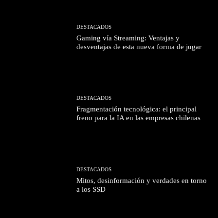
DESTACADOS
Gaming vía Streaming: Ventajas y
desventajas de esta nueva forma de jugar
DESTACADOS
Fragmentación tecnológica: el principal
freno para la IA en las empresas chilenas
DESTACADOS
Mitos, desinformación y verdades en torno
a los SSD