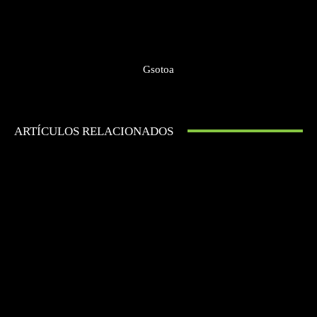
Gsotoa
ARTÍCULOS RELACIONADOS