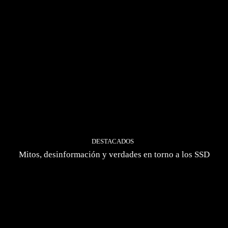
DESTACADOS
Mitos, desinformación y verdades en torno a los SSD