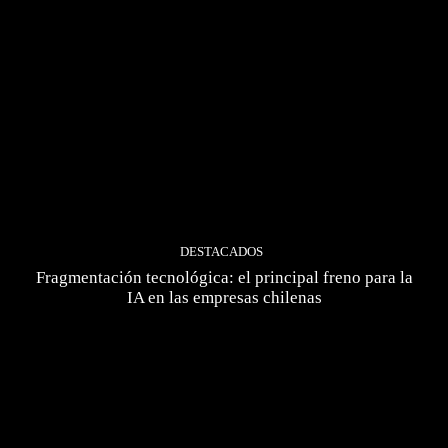
DESTACADOS
Fragmentación tecnológica: el principal freno para la
IA en las empresas chilenas