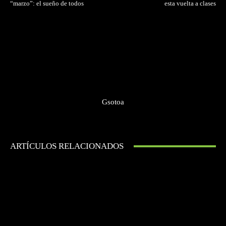
“marzo”: el sueño de todos
esta vuelta a clases
Gsotoa
ARTÍCULOS RELACIONADOS