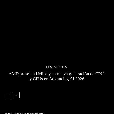
DESTACADOS
AMD presenta Helios y su nueva generación de CPUs
y GPUs en Advancing AI 2026