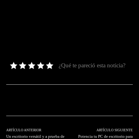
¿Qué te pareció esta noticia?
Facebook
Twitter
Pinterest
ARTÍCULO ANTERIOR
ARTÍCULO SIGUIENTE
Un escritorio versátil y a prueba de
Potencia tu PC de escritorio para