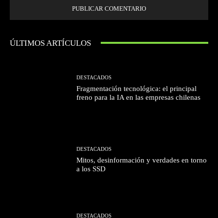
ÚLTIMOS ARTÍCULOS
DESTACADOS
Fragmentación tecnológica: el principal
freno para la IA en las empresas chilenas
DESTACADOS
Mitos, desinformación y verdades en torno
a los SSD
DESTACADOS