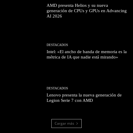
AMD presenta Helios y su nueva
generación de CPUs y GPUs en Advancing
AI 2026
DESTACADOS
Intel: «El ancho de banda de memoria es la
métrica de IA que nadie está mirando»
DESTACADOS
Lenovo presenta la nueva generación de
Legion Serie 7 con AMD
Cargar más