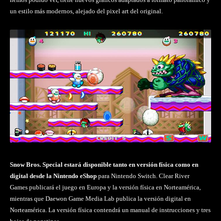
un estilo más modernos, alejado del pixel art del original.
Snow Bros. Special estará disponible tanto en versión física como en
digital desde la Nintendo eShop
para Nintendo Switch. Clear River
Games publicará el juego en Europa y la versión física en Norteamérica,
mientras que Daewon Game Media Lab publica la versión digital en
Norteamérica. La versión física contendrá un manual de instrucciones y tres