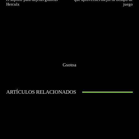
Herculx
juego
Gsotoa
ARTÍCULOS RELACIONADOS