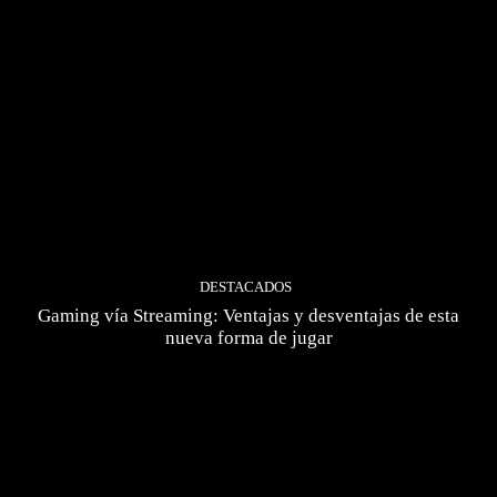
DESTACADOS
Gaming vía Streaming: Ventajas y desventajas de esta
nueva forma de jugar