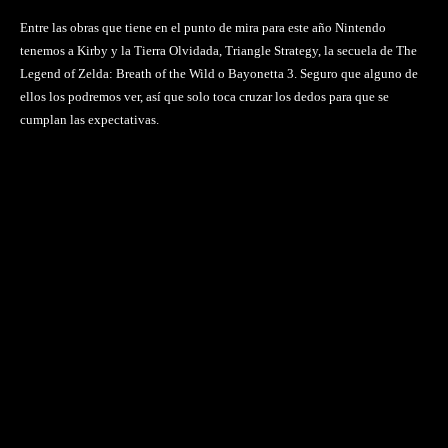
Entre las obras que tiene en el punto de mira para este año Nintendo
tenemos a Kirby y la Tierra Olvidada, Triangle Strategy, la secuela de The
Legend of Zelda: Breath of the Wild o Bayonetta 3. Seguro que alguno de
ellos los podremos ver, así que solo toca cruzar los dedos para que se
cumplan las expectativas.