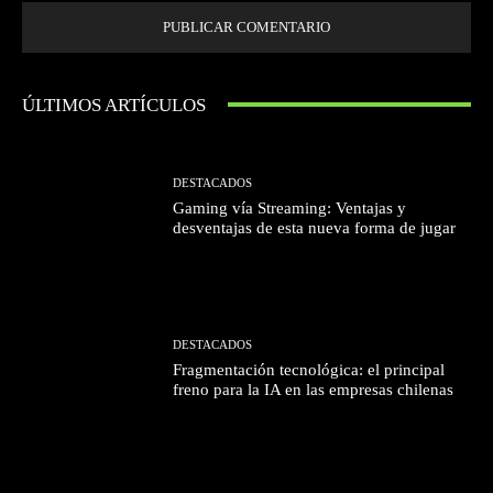
ÚLTIMOS ARTÍCULOS
DESTACADOS
Gaming vía Streaming: Ventajas y
desventajas de esta nueva forma de jugar
DESTACADOS
Fragmentación tecnológica: el principal
freno para la IA en las empresas chilenas