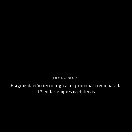
DESTACADOS
Fragmentación tecnológica: el principal freno para la
IA en las empresas chilenas