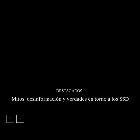
DESTACADOS
Mitos, desinformación y verdades en torno a los SSD