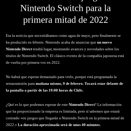
Nintendo Switch para la
primera mitad de 2022
Era la noticia que necesitábamos como agua de mayo, pero finalmente se
ha producido en febrero. Nintendo acaba de anunciar que
un nuevo
Nintendo Direct
tendrá lugar, mostrando avances y novedades sobre los
títulos de Nintendo Switch. El clásico evento de la compañía japonesa está
de vuelta por primera vez en 2022.
No habrá que esperar demasiado para verlo, porque está programada la
retransmisión para
mañana mismo, 9 de febrero. Tocará estar delante de
la pantalla a partir de las 19:00 horas de Chile.
¿Qué es lo que podemos esperar de este
Nintendo Direct
? La información
que ha proporcionado la empresa es limitada, pero sí sabemos que estará
centrado «en juegos que llegarán a Nintendo Switch en la primera mitad de
2022.»
La duración aproximada será de unos 40 minutos.