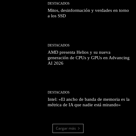
DESTACADOS
Mitos, desinformación y verdades en torno
a los SSD
DESTACADOS
AMD presenta Helios y su nueva
generación de CPUs y GPUs en Advancing
AI 2026
DESTACADOS
Intel: «El ancho de banda de memoria es la
métrica de IA que nadie está mirando»
Cargar más