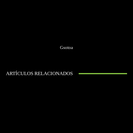
Gsotoa
ARTÍCULOS RELACIONADOS