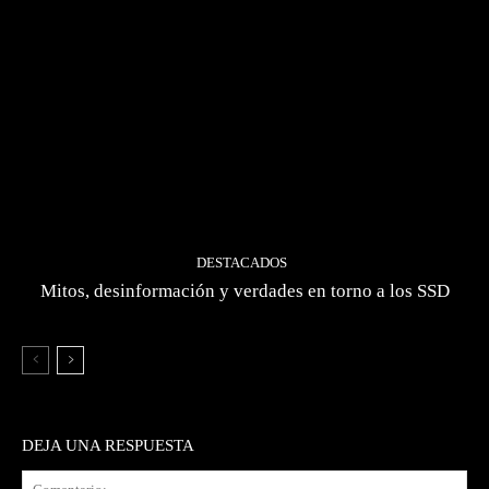
DESTACADOS
Mitos, desinformación y verdades en torno a los SSD
DEJA UNA RESPUESTA