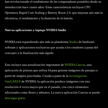
han revolucionado el rendimiento de las computadoras portátiles desde su
introducción hace cuatro años. Estas características incluyen CPU
Optimizer, Rapid Core Scaling y Battery Boost 2.0, que mejoran aún más la
eficiencia, el rendimiento y la duración de la batería.
Nuevas aplicaciones y laptops NVIDIA Studio
NVIDIA está expandiendo aún más su plataforma
Studio
de hardware,
software y aplicaciones exclusivas que ayuda a los creadores a pasar del
concepto a la finalización más rápido.
Esto incluye una actualización importante de
NVIDIA Canvas
, una
aplicación de pintura que utiliza IA para generar imágenes de paisajes a
partir de simples pinceladas. Creada a partir de la
investigación
GauGAN2®
de NVIDIA, la aplicación produce imágenes con una
resolución 4 veces mayor que en el pasado, con cinco elementos
adicionales como flores y arbustos. La nueva aplicación Canvas se puede
descargar gratis
.