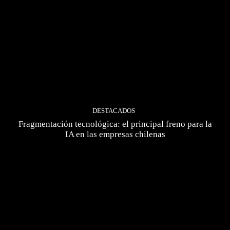
DESTACADOS
Fragmentación tecnológica: el principal freno para la
IA en las empresas chilenas