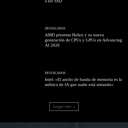
a los SSD
DESTACADOS
AMD presenta Helios y su nueva
generación de CPUs y GPUs en Advancing
AI 2026
DESTACADOS
Intel: «El ancho de banda de memoria es la
métrica de IA que nadie está mirando»
Cargar más