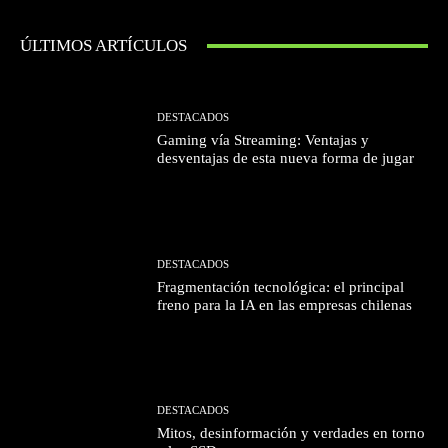
ÚLTIMOS ARTÍCULOS
DESTACADOS
Gaming vía Streaming: Ventajas y
desventajas de esta nueva forma de jugar
DESTACADOS
Fragmentación tecnológica: el principal
freno para la IA en las empresas chilenas
DESTACADOS
Mitos, desinformación y verdades en torno