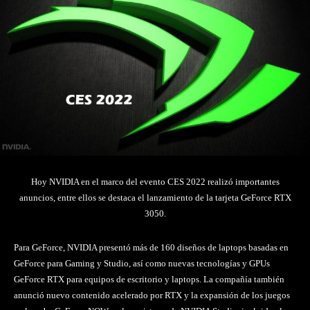
Hoy NVIDIA en el marco del evento CES 2022 realizó importantes
anuncios, entre ellos se destaca el lanzamiento de la tarjeta GeForce RTX
3050.
Para GeForce, NVIDIA presentó más de 160 diseños de laptops basadas en
GeForce para Gaming y Studio, así como nuevas tecnologías y GPUs
GeForce RTX para equipos de escritorio y laptops. La compañía también
anunció nuevo contenido acelerado por RTX y la expansión de los juegos