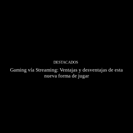
DESTACADOS
Gaming vía Streaming: Ventajas y desventajas de esta
nueva forma de jugar