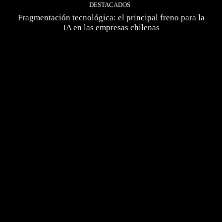
DESTACADOS
Fragmentación tecnológica: el principal freno para la
IA en las empresas chilenas