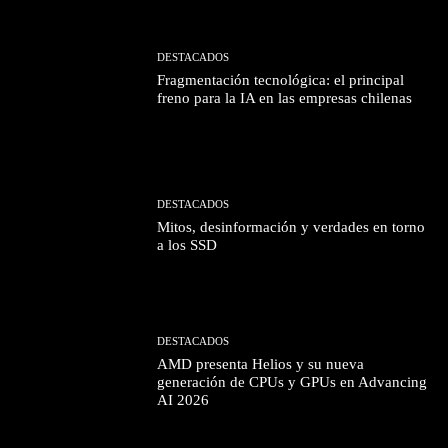
DESTACADOS
Fragmentación tecnológica: el principal
freno para la IA en las empresas chilenas
DESTACADOS
Mitos, desinformación y verdades en torno
a los SSD
DESTACADOS
AMD presenta Helios y su nueva
generación de CPUs y GPUs en Advancing
AI 2026