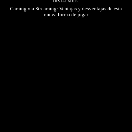
DESTACADOS
Gaming vía Streaming: Ventajas y desventajas de esta
nueva forma de jugar