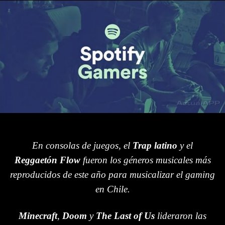
En consolas de juegos, el
Trap latino
y el
Reggaetón Flow
fueron los géneros musicales más
reproducidos de este año para musicalizar el gaming
en Chile.
Minecraft
,
Doom
y
The Last of Us
lideraron las