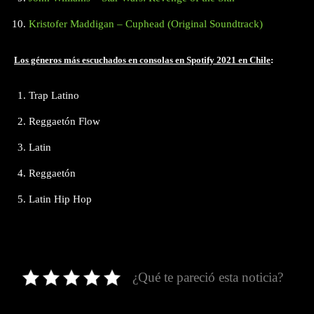
Kristofer Maddigan – Cuphead (Original Soundtrack)
Los géneros más escuchados en consolas en Spotify 2021 en Chile
:
Trap Latino
Reggaetón Flow
Latin
Reggaetón
Latin Hip Hop
¿Qué te pareció esta noticia?