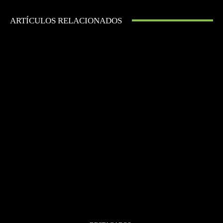
ARTÍCULOS RELACIONADOS