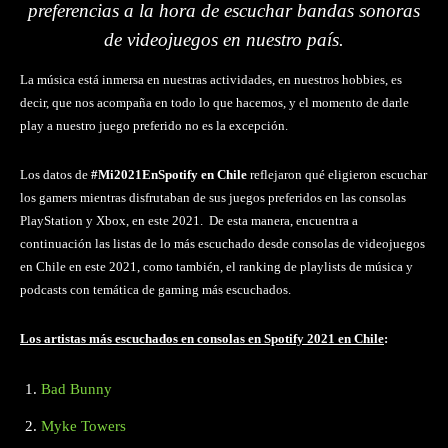
preferencias a la hora de escuchar bandas sonoras
de videojuegos en nuestro país
.
La música está inmersa en nuestras actividades, en nuestros hobbies, es
decir, que nos acompaña en todo lo que hacemos, y el momento de darle
play a nuestro juego preferido no es la excepción.
Los datos de
#Mi2021EnSpotify en Chile
reflejaron qué eligieron escuchar
los gamers mientras disfrutaban de sus juegos preferidos en las consolas
PlayStation y Xbox, en este 2021. De esta manera, encuentra a
continuación las listas de lo más escuchado desde consolas de videojuegos
en Chile en este 2021, como también, el ranking de playlists de música y
podcasts con temática de gaming más escuchados.
Los artistas más escuchados en consolas en Spotify 2021 en Chile
:
Bad Bunny
Myke Towers