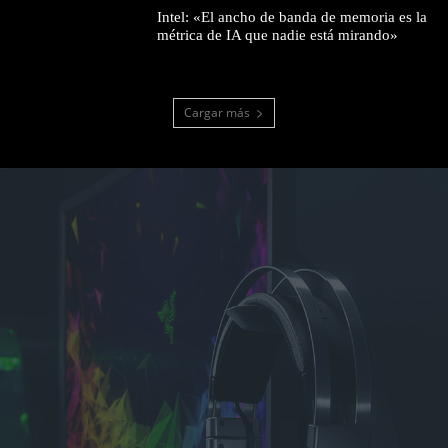
Intel: «El ancho de banda de memoria es la
métrica de IA que nadie está mirando»
Cargar más