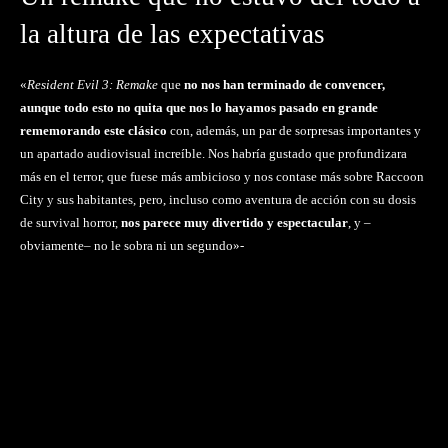
la altura de las expectativas
«
Resident Evil 3: Remake
que
no nos han terminado de convencer,
aunque todo esto no quita que nos lo hayamos pasado en grande
rememorando este clásico
con, además, un par de sorpresas importantes y
un apartado audiovisual increíble. Nos habría gustado que profundizara
más en el terror, que fuese más ambicioso y nos contase más sobre Raccoon
City y sus habitantes, pero, incluso como aventura de acción con su dosis
de survival horror,
nos parece muy divertido y espectacular
, y –
obviamente– no le sobra ni un segundo»-