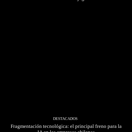
DESTACADOS
Fragmentación tecnológica: el principal freno para la