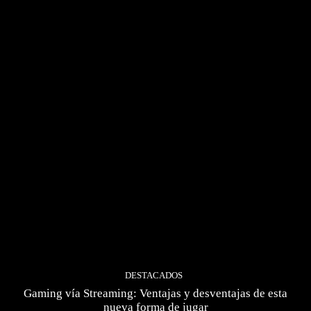
DESTACADOS
Gaming vía Streaming: Ventajas y desventajas de esta
nueva forma de jugar