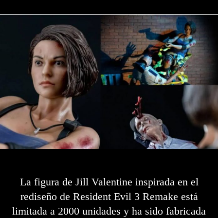
La figura de Jill Valentine inspirada en el
rediseño de Resident Evil 3 Remake está
limitada a 2000 unidades y ha sido fabricada