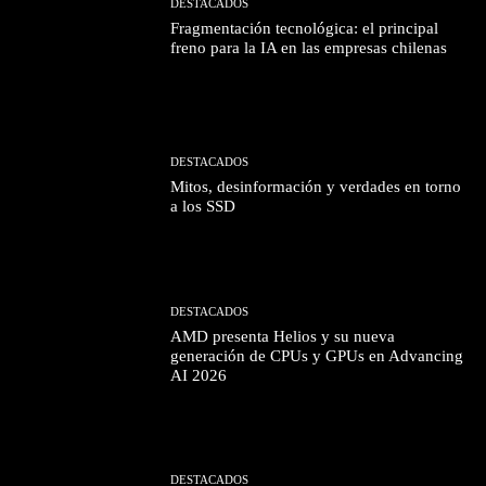
DESTACADOS
Fragmentación tecnológica: el principal
freno para la IA en las empresas chilenas
DESTACADOS
Mitos, desinformación y verdades en torno
a los SSD
DESTACADOS
AMD presenta Helios y su nueva
generación de CPUs y GPUs en Advancing
AI 2026
DESTACADOS