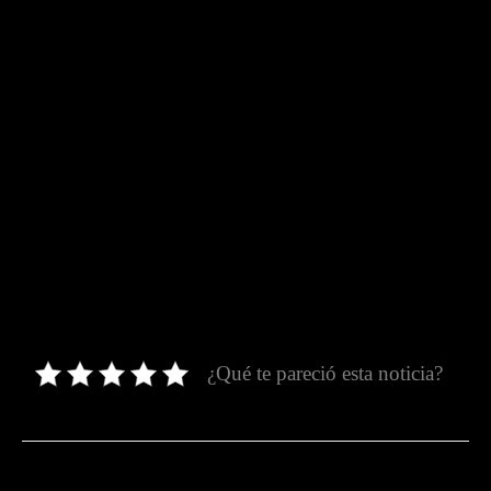
¿Qué te pareció esta noticia?