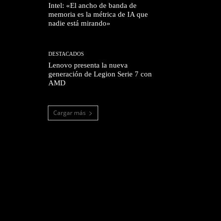
Intel: «El ancho de banda de
memoria es la métrica de IA que
nadie está mirando»
DESTACADOS
Lenovo presenta la nueva
generación de Legion Serie 7 con
AMD
Cargar más