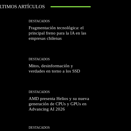
LTIMOS ARTÍCULOS
DESTACADOS
Fragmentación tecnológica: el
principal freno para la IA en las
empresas chilenas
DESTACADOS
Mitos, desinformación y
verdades en torno a los SSD
DESTACADOS
AMD presenta Helios y su nueva
generación de CPUs y GPUs en
Advancing AI 2026
DESTACADOS