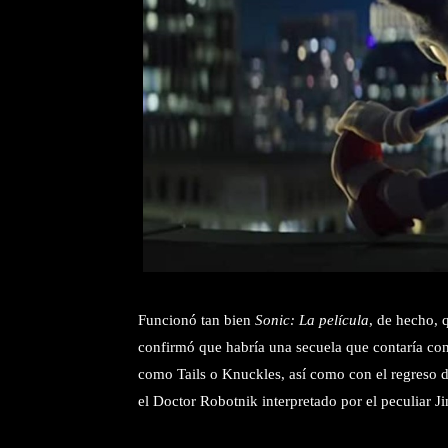
Funcionó tan bien
Sonic: La película
, de hecho, 
confirmó que habría una secuela que contaría con
como Tails o Knuckles, así como con el regreso de
el Doctor Robotnik interpretado por el peculiar J