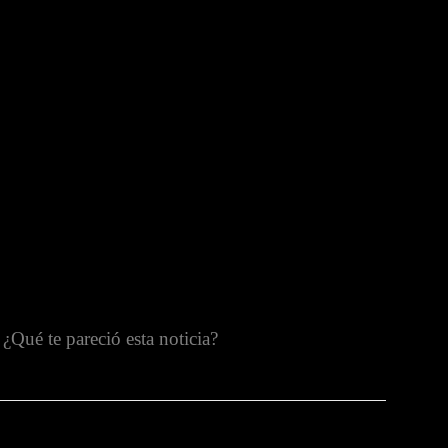
¿Qué te pareció esta noticia?