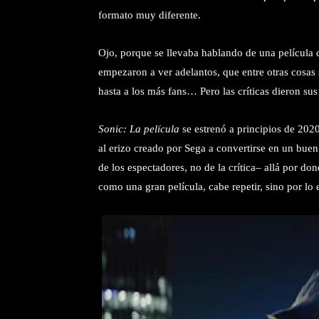
formato muy diferente.
Ojo, porque se llevaba hablando de una película
empezaron a ver adelantos, que entre otras cosas
hasta a los más fans… Pero las críticas dieron sus
Sonic: La película
se estrenó a principios de 202
al erizo creado por Sega a convertirse en un buen
de los espectadores, no de la crítica– allá por do
como una gran película, cabe repetir, sino por lo