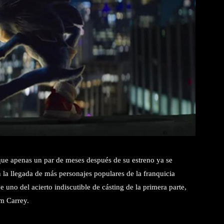
que apenas un par de meses después de su estreno ya se
 la llegada de más personajes populares de la franquicia
 uno del acierto indiscutible de cásting de la primera parte,
im Carrey.