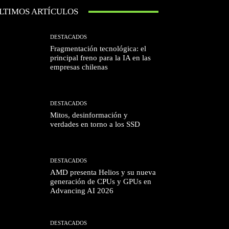
LTIMOS ARTÍCULOS
DESTACADOS
Fragmentación tecnológica: el
principal freno para la IA en las
empresas chilenas
DESTACADOS
Mitos, desinformación y
verdades en torno a los SSD
DESTACADOS
AMD presenta Helios y su nueva
generación de CPUs y GPUs en
Advancing AI 2026
DESTACADOS