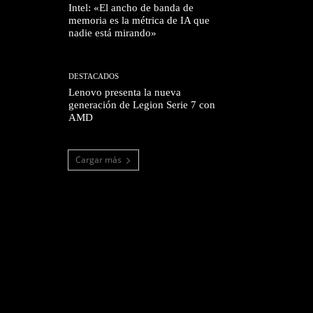
Intel: «El ancho de banda de
memoria es la métrica de IA que
nadie está mirando»
DESTACADOS
Lenovo presenta la nueva
generación de Legion Serie 7 con
AMD
Cargar más