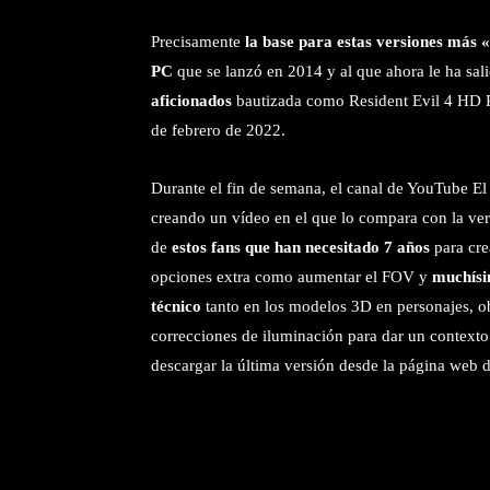
Precisamente
la base para estas versiones más
PC
que se lanzó en 2014 y al que ahora le ha sa
aficionados
bautizada como Resident Evil 4 HD P
de febrero de 2022.
Durante el fin de semana, el canal de YouTube El
creando un vídeo en el que lo compara con la ver
de
estos fans que han necesitado 7 años
para cre
opciones extra como aumentar el FOV y
muchísi
técnico
tanto en los modelos 3D en personajes, 
correcciones de iluminación para dar un contexto 
descargar la última versión desde la página web d