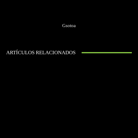
Gsotoa
ARTÍCULOS RELACIONADOS