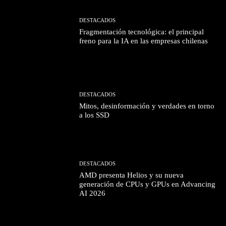
DESTACADOS
Fragmentación tecnológica: el principal
freno para la IA en las empresas chilenas
DESTACADOS
Mitos, desinformación y verdades en torno
a los SSD
DESTACADOS
AMD presenta Helios y su nueva
generación de CPUs y GPUs en Advancing
AI 2026