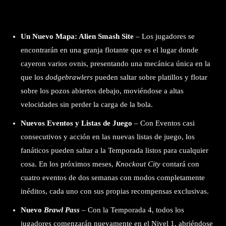
Un Nuevo Mapa: Alien Smash Site
– Los jugadores se
encontrarán en una granja flotante que es el lugar donde
cayeron varios ovnis, presentando una mecánica única en la
que los
dodgebrawlers
pueden saltar sobre platillos y flotar
sobre los pozos abiertos debajo, moviéndose a altas
velocidades sin perder la carga de la bola.
Nuevos Eventos y Listas de Juego
– Con Eventos casi
consecutivos y acción en las nuevas listas de juego, los
fanáticos pueden saltar a la Temporada listos para cualquier
cosa. En los próximos meses,
Knockout City
contará con
cuatro eventos de dos semanas con modos completamente
inéditos, cada uno con sus propias recompensas exclusivas.
Nuevo
Brawl Pass
– Con la Temporada 4, todos los
jugadores comenzarán nuevamente en el Nivel 1, abriéndose