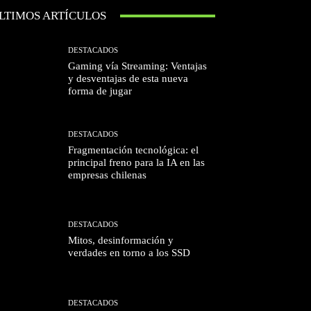
LTIMOS ARTÍCULOS
DESTACADOS
Gaming vía Streaming: Ventajas
y desventajas de esta nueva
forma de jugar
DESTACADOS
Fragmentación tecnológica: el
principal freno para la IA en las
empresas chilenas
DESTACADOS
Mitos, desinformación y
verdades en torno a los SSD
DESTACADOS