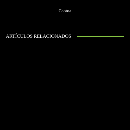
Gsotoa
ARTÍCULOS RELACIONADOS