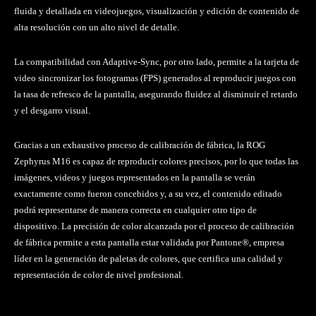
fluida y detallada en videojuegos, visualización y edición de contenido de
alta resolución con un alto nivel de detalle.
La compatibilidad con Adaptive-Sync, por otro lado, permite a la tarjeta de
video sincronizar los fotogramas (FPS) generados al reproducir juegos con
la tasa de refresco de la pantalla, asegurando fluidez al disminuir el retardo
y el desgarro visual.
Gracias a un exhaustivo proceso de calibración de fábrica, la ROG
Zephyrus M16 es capaz de reproducir colores precisos, por lo que todas las
imágenes, videos y juegos representados en la pantalla se verán
exactamente como fueron concebidos y, a su vez, el contenido editado
podrá representarse de manera correcta en cualquier otro tipo de
dispositivo. La precisión de color alcanzada por el proceso de calibración
de fábrica permite a esta pantalla estar validada por Pantone®, empresa
líder en la generación de paletas de colores, que certifica una calidad y
representación de color de nivel profesional.