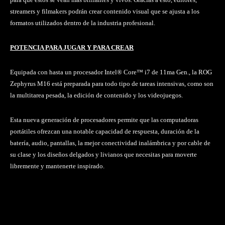
streamers y filmakers podrán crear contenido visual que se ajusta a los
formatos utilizados dentro de la industria profesional.
POTENCIA PARA JUGAR Y PARA CREAR
Equipada con hasta un procesador Intel® Core™ i7 de 11ma Gen., la ROG
Zephyrus M16 está preparada para todo tipo de tareas intensivas, como son
la multitarea pesada, la edición de contenido y los videojuegos.
Esta nueva generación de procesadores permite que las computadoras
portátiles ofrezcan una notable capacidad de respuesta, duración de la
batería, audio, pantallas, la mejor conectividad inalámbrica y por cable de
su clase y los diseños delgados y livianos que necesitas para moverte
libremente y mantenerte inspirado.