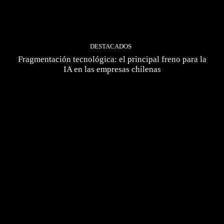
DESTACADOS
Fragmentación tecnológica: el principal freno para la
IA en las empresas chilenas