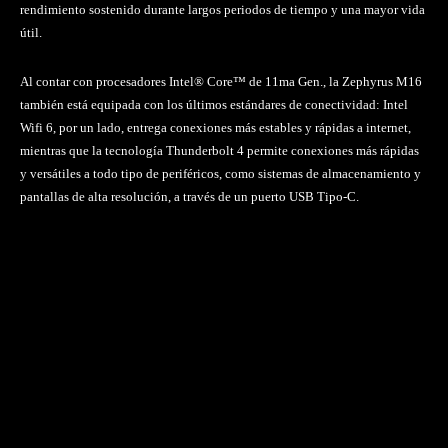
rendimiento sostenido durante largos periodos de tiempo y una mayor vida
útil.
Al contar con procesadores Intel® Core™ de 11ma Gen., la Zephyrus M16
también está equipada con los últimos estándares de conectividad: Intel
Wifi 6, por un lado, entrega conexiones más estables y rápidas a internet,
mientras que la tecnología Thunderbolt 4 permite conexiones más rápidas
y versátiles a todo tipo de periféricos, como sistemas de almacenamiento y
pantallas de alta resolución, a través de un puerto USB Tipo-C.