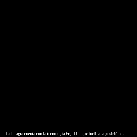
La bisagra cuenta con la tecnología ErgoLift, que inclina la posición del