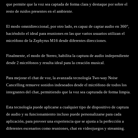
que permite que la voz sea captada de forma clara y destaque por sobre el
resto de ruidos presentes en el ambiente.
El modo omnidireccional, por otro lado, es capaz de captar audio en 360°,
haciéndolo el ideal para reuniones en las que varios usuarios utilizan el
micrófono de la Zephyrus M16 desde diferentes direcciones.
Finalmente, el modo de Stereo, habilita la captura de audio independiente
desde 2 micrófonos y resulta ideal para la creación musical.
Para mejorar el chat de voz, la avanzada tecnología Two-way Noise
Cancelling remueve sonidos indeseados desde el micrófono de todos los
integrantes del chat, permitiendo que la voz sea capturada de forma limpia.
Esta tecnología puede aplicarse a cualquier tipo de dispositivo de captura
de audio y su funcionamiento incluso puede personalizarse para cada
aplicación, para proveer una experiencia que se ajusta a la perfección a
diferentes escenarios como reuniones, chat en videojuegos y streaming.