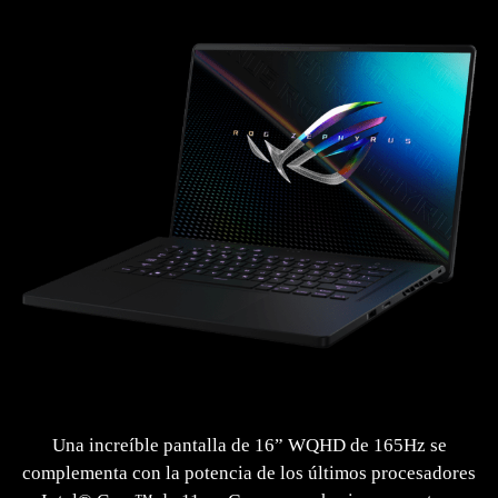
Una increíble pantalla de 16” WQHD de 165Hz se
complementa con la potencia de los últimos procesadores