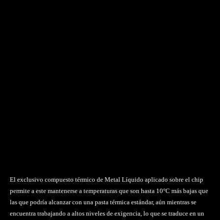
El exclusivo compuesto térmico de Metal Líquido aplicado sobre el chip
permite a este mantenerse a temperaturas que son hasta 10°C más bajas que
las que podría alcanzar con una pasta térmica estándar, aún mientras se
encuentra trabajando a altos niveles de exigencia, lo que se traduce en un