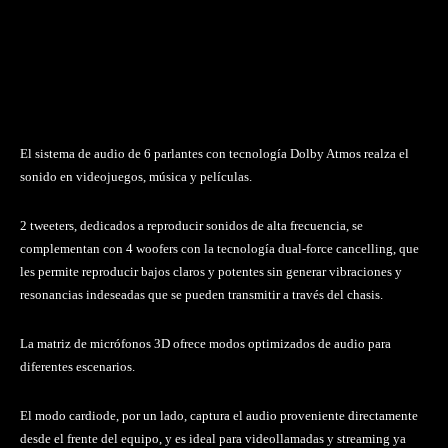
El sistema de audio de 6 parlantes con tecnología Dolby Atmos realza el
sonido en videojuegos, música y películas.
2 tweeters, dedicados a reproducir sonidos de alta frecuencia, se
complementan con 4 woofers con la tecnología dual-force cancelling, que
les permite reproducir bajos claros y potentes sin generar vibraciones y
resonancias indeseadas que se pueden transmitir a través del chasis.
La matriz de micrófonos 3D ofrece modos optimizados de audio para
diferentes escenarios.
El modo cardiode, por un lado, captura el audio proveniente directamente
desde el frente del equipo, y es ideal para videollamadas y streaming ya