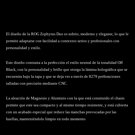
El diseño de la ROG Zephyrus Duo es sobrio, moderno y elegante, lo que le
permite adaptarse con facilidad a contextos serios y profesionales con
personalidad y estilo.
Este diseño contrasta a la perfección el estilo neutral de la tonalidad Off
Black, con la personalidad y brillo que otorga la lámina holográfica que se
encuentra bajo la tapa y que se deja ver a través de 8279 perforaciones
talladas con precisión mediante CNC.
La aleación de Magnesio y Aluminio con la que está construido el chasis
permite que este sea compacto y al mismo tiempo resistente, y está cubierta
con un acabado especial que reduce las manchas provocadas por las
huellas, manteniéndolo limpio en todo momento