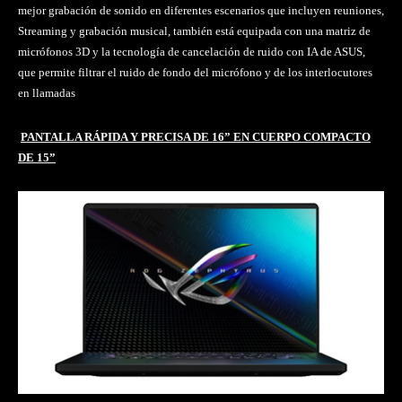
mejor grabación de sonido en diferentes escenarios que incluyen reuniones,
Streaming y grabación musical, también está equipada con una matriz de
micrófonos 3D y la tecnología de cancelación de ruido con IA de ASUS,
que permite filtrar el ruido de fondo del micrófono y de los interlocutores
en llamadas
PANTALLA RÁPIDA Y PRECISA DE 16” EN CUERPO COMPACTO
DE 15”