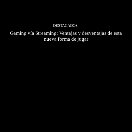
DESTACADOS
Gaming vía Streaming: Ventajas y desventajas de esta
nueva forma de jugar