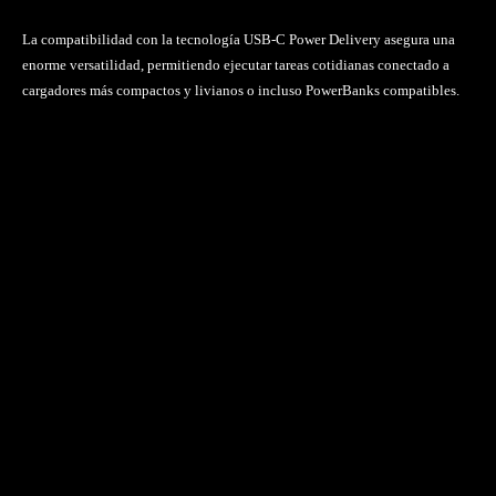
La compatibilidad con la tecnología USB-C Power Delivery asegura una
enorme versatilidad, permitiendo ejecutar tareas cotidianas conectado a
cargadores más compactos y livianos o incluso PowerBanks compatibles.