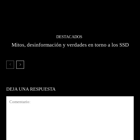
DESTACADOS
Mitos, desinformación y verdades en torno a los SSD
DEJA UNA RESPUESTA