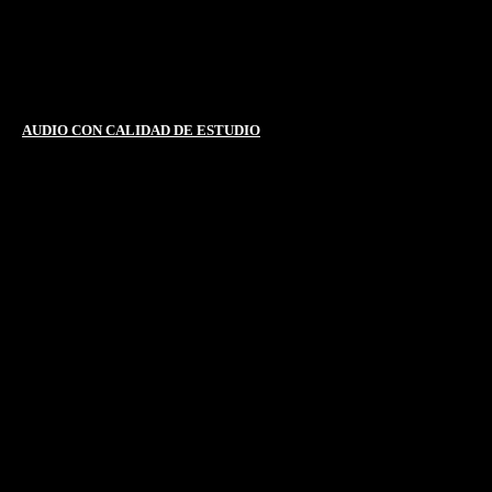
AUDIO CON CALIDAD DE ESTUDIO