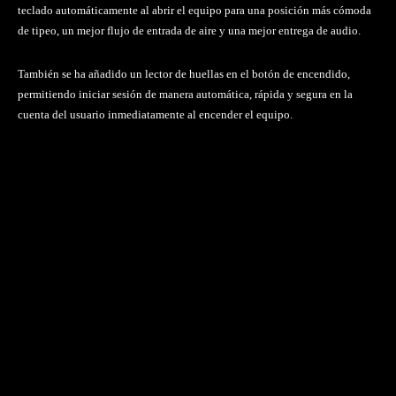
teclado automáticamente al abrir el equipo para una posición más cómoda
de tipeo, un mejor flujo de entrada de aire y una mejor entrega de audio.
También se ha añadido un lector de huellas en el botón de encendido,
permitiendo iniciar sesión de manera automática, rápida y segura en la
cuenta del usuario inmediatamente al encender el equipo.