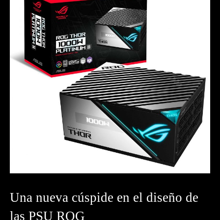
Una nueva cúspide en el diseño de
las PSU ROG