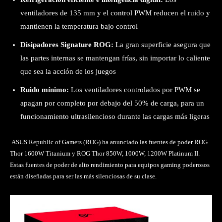
ventiladores de 135 mm y el control PWM reducen el ruido y
mantienen la temperatura bajo control
Disipadores Signature ROG:
La gran superficie asegura que
las partes internas se mantengan frías, sin importar lo caliente
que sea la acción de los juegos
Ruido mínimo:
Los ventiladores controlados por PWM se
apagan por completo por debajo del 50% de carga, para un
funcionamiento ultrasilencioso durante las cargas más ligeras
ASUS Republic of Gamers (ROG) ha anunciado las fuentes de poder ROG
Thor 1600W Titanium y ROG Thor 850W, 1000W, 1200W Platinum II.
Estas fuentes de poder de alto rendimiento para equipos gaming poderosos
están diseñadas para ser las más silenciosas de su clase.