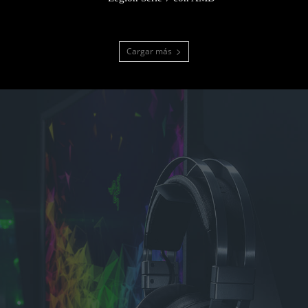
Cargar más