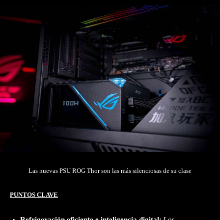
Las nuevas PSU ROG Thor son las más silenciosas de su clase
PUNTOS CLAVE
Refrigeración eficiente e inteligencia digital:
Los