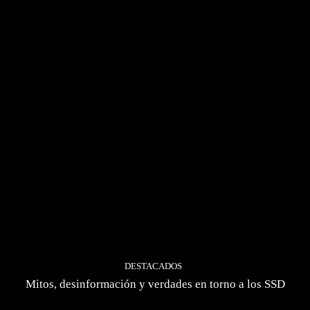
DESTACADOS
Mitos, desinformación y verdades en torno a los SSD