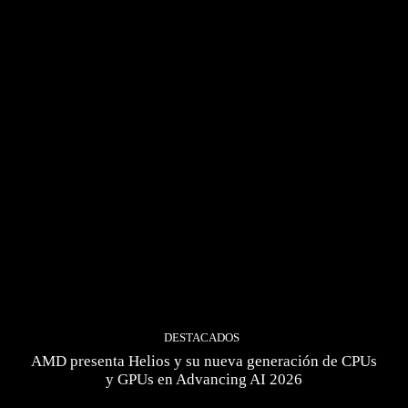
DESTACADOS
AMD presenta Helios y su nueva generación de CPUs
y GPUs en Advancing AI 2026