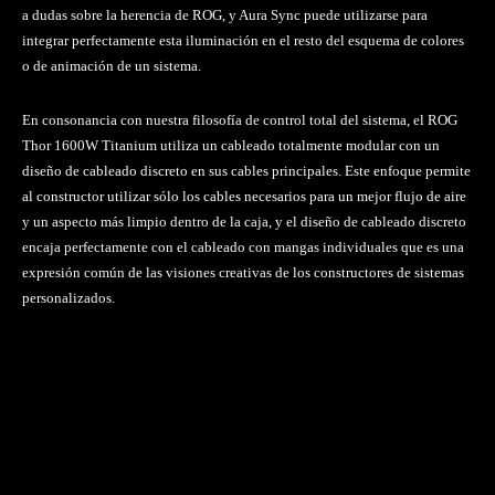
a dudas sobre la herencia de ROG, y Aura Sync puede utilizarse para
integrar perfectamente esta iluminación en el resto del esquema de colores
o de animación de un sistema.
En consonancia con nuestra filosofía de control total del sistema, el ROG
Thor 1600W Titanium utiliza un cableado totalmente modular con un
diseño de cableado discreto en sus cables principales. Este enfoque permite
al constructor utilizar sólo los cables necesarios para un mejor flujo de aire
y un aspecto más limpio dentro de la caja, y el diseño de cableado discreto
encaja perfectamente con el cableado con mangas individuales que es una
expresión común de las visiones creativas de los constructores de sistemas
personalizados.