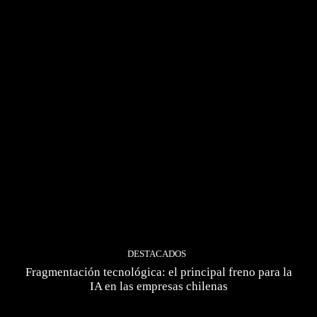
DESTACADOS
Fragmentación tecnológica: el principal freno para la
IA en las empresas chilenas