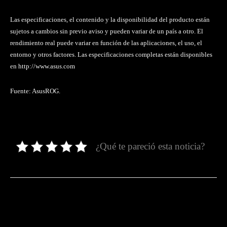
Las especificaciones, el contenido y la disponibilidad del producto están
sujetos a cambios sin previo aviso y pueden variar de un país a otro. El
rendimiento real puede variar en función de las aplicaciones, el uso, el
entorno y otros factores. Las especificaciones completas están disponibles
en http://www.asus.com
Fuente: AsusROG.
¿Qué te pareció esta noticia?
Facebook
Twitter
Pinterest