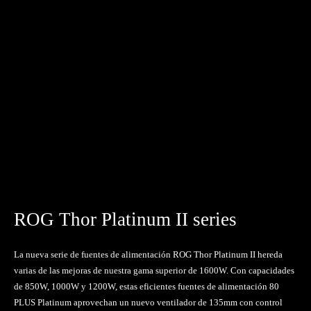
ROG Thor Platinum II series
La nueva serie de fuentes de alimentación ROG Thor Platinum II hereda
varias de las mejoras de nuestra gama superior de 1600W. Con capacidades
de 850W, 1000W y 1200W, estas eficientes fuentes de alimentación 80
PLUS Platinum aprovechan un nuevo ventilador de 135mm con control