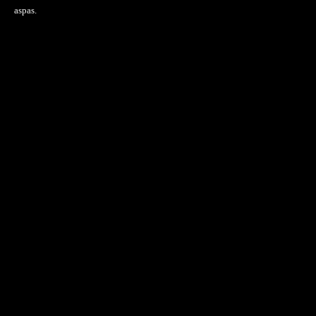
aspas.