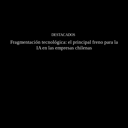
DESTACADOS
Fragmentación tecnológica: el principal freno para la
IA en las empresas chilenas