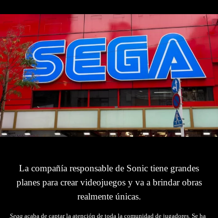
La compañía responsable de Sonic tiene grandes
planes para crear videojuegos y va a brindar obras
realmente únicas.
Sega
acaba de captar la atención de toda la comunidad de jugadores. Se ha