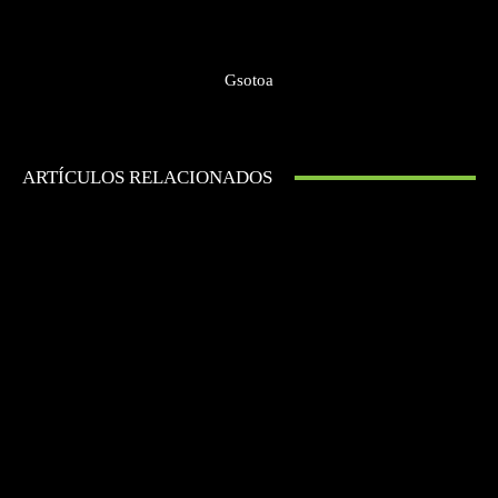
Gsotoa
ARTÍCULOS RELACIONADOS