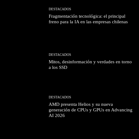
DESTACADOS
Fragmentación tecnológica: el principal
freno para la IA en las empresas chilenas
DESTACADOS
Mitos, desinformación y verdades en torno
a los SSD
DESTACADOS
AMD presenta Helios y su nueva
generación de CPUs y GPUs en Advancing
AI 2026