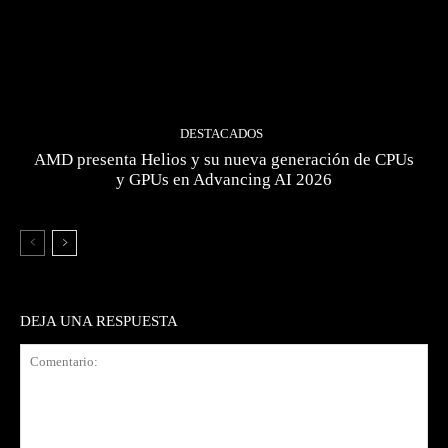
DESTACADOS
AMD presenta Helios y su nueva generación de CPUs
y GPUs en Advancing AI 2026
DEJA UNA RESPUESTA