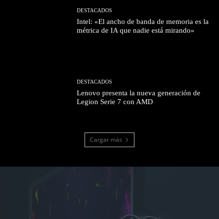
DESTACADOS
Intel: «El ancho de banda de memoria es la
métrica de IA que nadie está mirando»
DESTACADOS
Lenovo presenta la nueva generación de
Legion Serie 7 con AMD
Cargar más