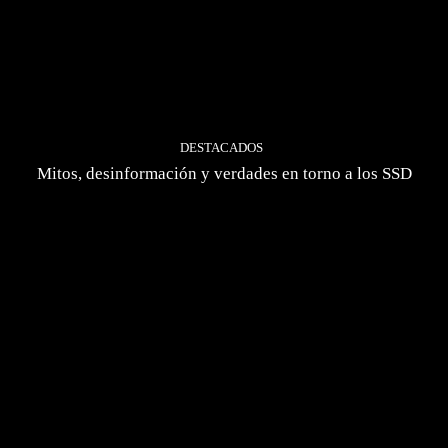
DESTACADOS
Mitos, desinformación y verdades en torno a los SSD