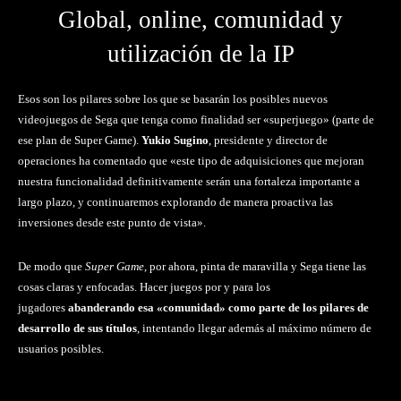
Global, online, comunidad y
utilización de la IP
Esos son los pilares sobre los que se basarán los posibles nuevos
videojuegos de Sega que tenga como finalidad ser «superjuego» (parte de
ese plan de Super Game).
Yukio Sugino
, presidente y director de
operaciones ha comentado que «este tipo de adquisiciones que mejoran
nuestra funcionalidad definitivamente serán una fortaleza importante a
largo plazo, y continuaremos explorando de manera proactiva las
inversiones desde este punto de vista».
De modo que
Super Game
, por ahora, pinta de maravilla y Sega tiene las
cosas claras y enfocadas. Hacer juegos por y para los
jugadores
abanderando esa «comunidad» como parte de los pilares de
desarrollo de sus títulos
, intentando llegar además al máximo número de
usuarios posibles.