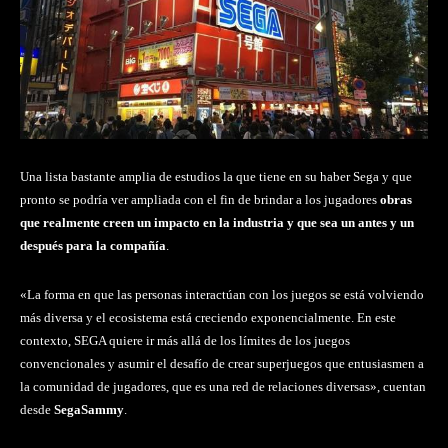
Una lista bastante amplia de estudios la que tiene en su haber Sega y que
pronto se podría ver ampliada con el fin de brindar a los jugadores
obras
que realmente creen un impacto en la industria y que sea un antes y un
después para la compañía
.
«La forma en que las personas interactúan con los juegos se está volviendo
más diversa y el ecosistema está creciendo exponencialmente. En este
contexto, SEGA quiere ir más allá de los límites de los juegos
convencionales y asumir el desafío de crear superjuegos que entusiasmen a
la comunidad de jugadores, que es una red de relaciones diversas», cuentan
desde
SegaSammy
.