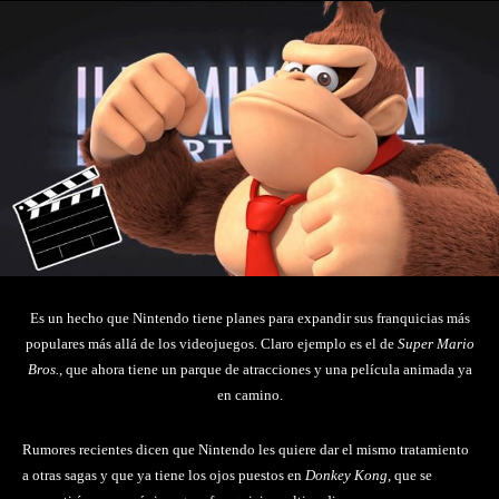
Es un hecho que Nintendo tiene planes para expandir sus franquicias más
populares más allá de los videojuegos. Claro ejemplo es el de
Super Mario
Bros.
, que ahora tiene un parque de atracciones y una película animada ya
en camino.
Rumores recientes dicen que Nintendo les quiere dar el mismo tratamiento
a otras sagas y que ya tiene los ojos puestos en
Donkey Kong
, que se