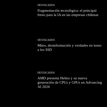
DESTACADOS
Fragmentación tecnológica: el principal
freno para la IA en las empresas chilenas
DESTACADOS
Mitos, desinformación y verdades en torno
a los SSD
DESTACADOS
AMD presenta Helios y su nueva
generación de CPUs y GPUs en Advancing
AI 2026