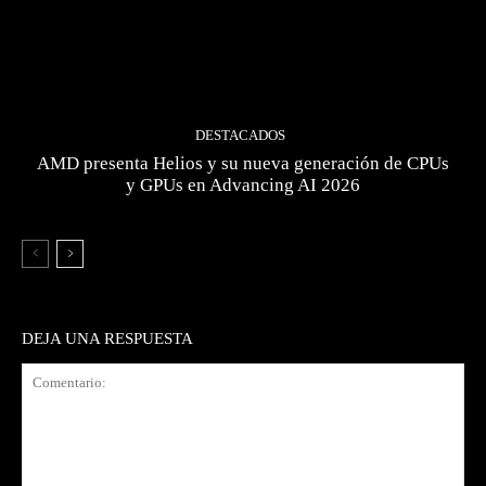
DESTACADOS
AMD presenta Helios y su nueva generación de CPUs
y GPUs en Advancing AI 2026
DEJA UNA RESPUESTA