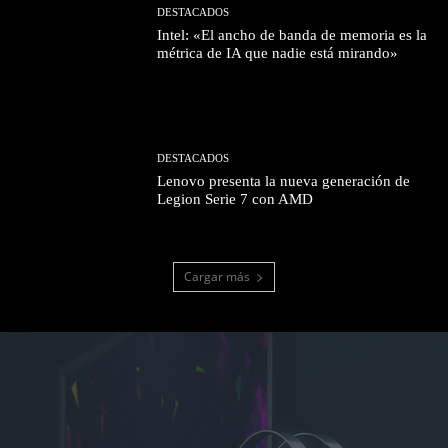
DESTACADOS
Intel: «El ancho de banda de memoria es la
métrica de IA que nadie está mirando»
DESTACADOS
Lenovo presenta la nueva generación de
Legion Serie 7 con AMD
Cargar más