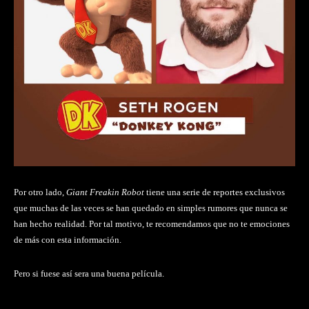
Por otro lado,
Giant Freakin Robot
tiene una serie de reportes exclusivos
que muchas de las veces se han quedado en simples rumores que nunca se
han hecho realidad. Por tal motivo, te recomendamos que no te emociones
de más con esta información.
Pero si fuese así sera una buena película.