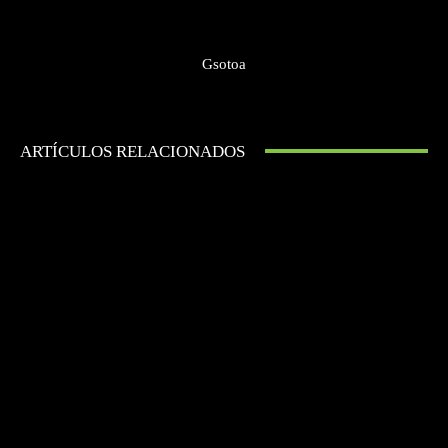
Gsotoa
ARTÍCULOS RELACIONADOS