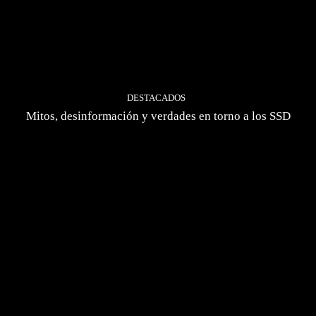
DESTACADOS
Mitos, desinformación y verdades en torno a los SSD