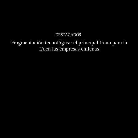
DESTACADOS
Fragmentación tecnológica: el principal freno para la
IA en las empresas chilenas