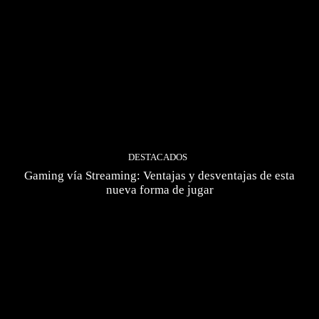
DESTACADOS
Gaming vía Streaming: Ventajas y desventajas de esta
nueva forma de jugar