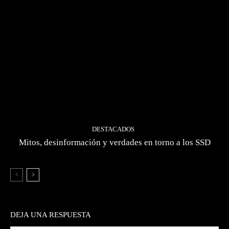
DESTACADOS
Mitos, desinformación y verdades en torno a los SSD
DEJA UNA RESPUESTA