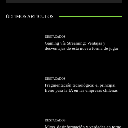
ÚLTIMOS ARTÍCULOS
DESTACADOS
Gaming vía Streaming: Ventajas y
desventajas de esta nueva forma de jugar
DESTACADOS
Fragmentación tecnológica: el principal
freno para la IA en las empresas chilenas
DESTACADOS
Mitos, desinformación y verdades en torno