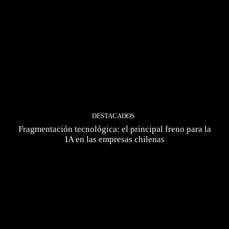
DESTACADOS
Fragmentación tecnológica: el principal freno para la
IA en las empresas chilenas