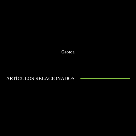
Gsotoa
ARTÍCULOS RELACIONADOS