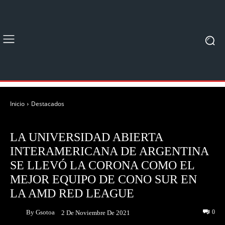
Inicio
Destacados
DESTACADOS
NOTICIAS
LA UNIVERSIDAD ABIERTA
INTERAMERICANA DE ARGENTINA
SE LLEVÓ LA CORONA COMO EL
MEJOR EQUIPO DE CONO SUR EN
LA AMD RED LEAGUE
By
Gsotoa
0
2 De Noviembre De 2021