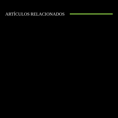
ARTÍCULOS RELACIONADOS