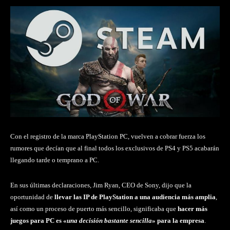
Con el registro de la marca PlayStation PC, vuelven a cobrar fuerza los
rumores que decían que al final todos los exclusivos de PS4 y PS5 acabarán
llegando tarde o temprano a PC.
En sus últimas declaraciones, Jim Ryan, CEO de Sony, dijo que la
oportunidad de
llevar las IP de PlayStation a una audiencia más amplia
,
así como un proceso de puerto más sencillo, significaba que
hacer más
juegos para PC es «
una decisión bastante sencilla
» para la empresa
.