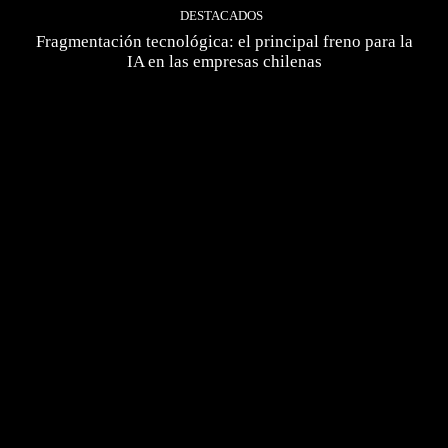
DESTACADOS
Fragmentación tecnológica: el principal freno para la
IA en las empresas chilenas