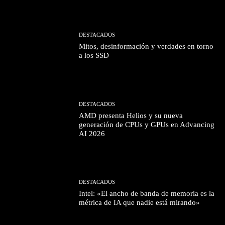
DESTACADOS
Mitos, desinformación y verdades en torno
a los SSD
DESTACADOS
AMD presenta Helios y su nueva
generación de CPUs y GPUs en Advancing
AI 2026
DESTACADOS
Intel: «El ancho de banda de memoria es la
métrica de IA que nadie está mirando»