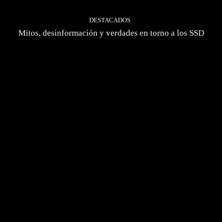
DESTACADOS
Mitos, desinformación y verdades en torno a los SSD