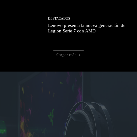
DESTACADOS
Lenovo presenta la nueva generación de
Legion Serie 7 con AMD
Cargar más