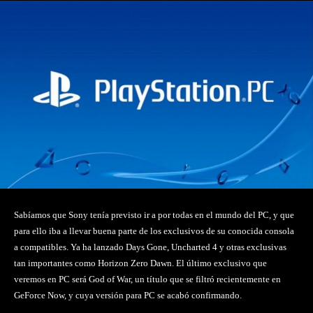
Sabíamos que Sony tenía previsto ir a por todas en el mundo del PC, y que
para ello iba a llevar buena parte de los exclusivos de su conocida consola
a compatibles. Ya ha lanzado Days Gone, Uncharted 4 y otras exclusivas
tan importantes como Horizon Zero Dawn. El último exclusivo que
veremos en PC será God of War, un título que se filtró recientemente en
GeForce Now, y cuya versión para PC se acabó confirmando.