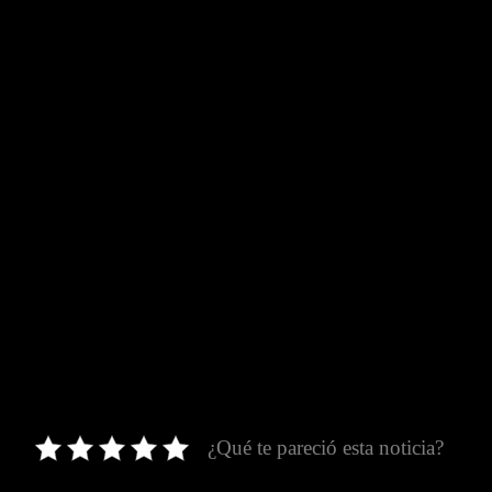
¿Qué te pareció esta noticia?