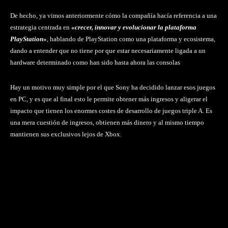
De hecho, ya vimos anteriormente cómo la compañía hacía referencia a una
estrategia centrada en
«
crecer, innovar y evolucionar la plataforma
PlayStation
»
, hablando de PlayStation como una plataforma y ecosistema,
dando a entender que no tiene por que estar necesariamente ligada a un
hardware determinado como han sido hasta ahora las consolas
Hay un motivo muy simple por el que Sony ha decidido lanzar esos juegos
en PC, y es que al final esto le permite obtener más ingresos y aligerar el
impacto que tienen los enormes costes de desarrollo de juegos triple A. Es
una mera cuestión de ingresos, obtienen más dinero y al mismo tiempo
mantienen sus exclusivos lejos de Xbox.