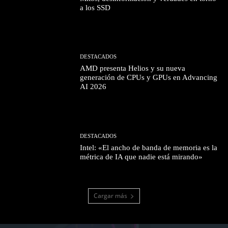
a los SSD
DESTACADOS
AMD presenta Helios y su nueva
generación de CPUs y GPUs en Advancing
AI 2026
DESTACADOS
Intel: «El ancho de banda de memoria es la
métrica de IA que nadie está mirando»
Cargar más