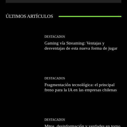
ÚLTIMOS ARTÍCULOS
DESTACADOS
Gaming vía Streaming: Ventajas y
desventajas de esta nueva forma de jugar
DESTACADOS
Fragmentación tecnológica: el principal
freno para la IA en las empresas chilenas
DESTACADOS
Mitos, desinformación y verdades en torno