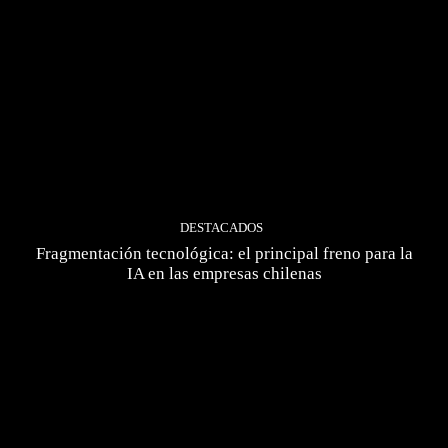
DESTACADOS
Fragmentación tecnológica: el principal freno para la
IA en las empresas chilenas