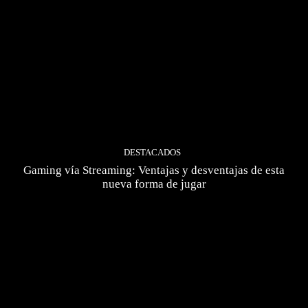
DESTACADOS
Gaming vía Streaming: Ventajas y desventajas de esta
nueva forma de jugar