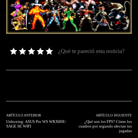
¿Qué te pareció esta noticia?
Facebook
Twitter
Pinterest
ARTÍCULO ANTERIOR
ARTÍCULO SIGUIENTE
Unboxing: ASUS Pro WS WRX80E-
¿Qué son los FPS? Cómo los
SAGE SE WIFI
cuadros por segundo afectan tus
jugadas