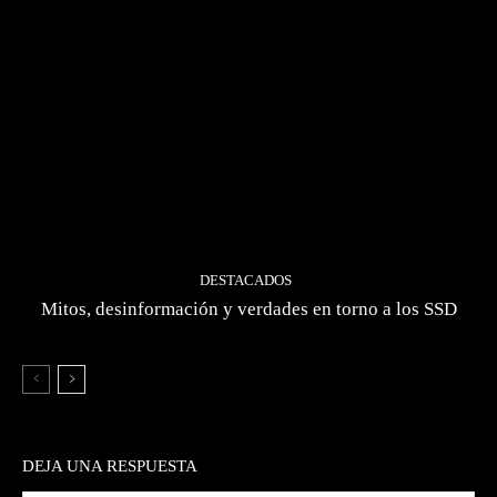
DESTACADOS
Mitos, desinformación y verdades en torno a los SSD
DEJA UNA RESPUESTA