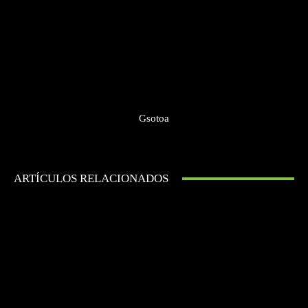
Gsotoa
ARTÍCULOS RELACIONADOS