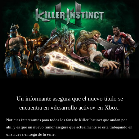
Un informante asegura que el nuevo título se
encuentra en «desarrollo activo» en Xbox.
Noticias interesantes para todos los fans de Killer Instinct que andan por
ahí, y es que un nuevo rumor asegura que actualmente se está trabajando en
una nueva entrega de la serie.