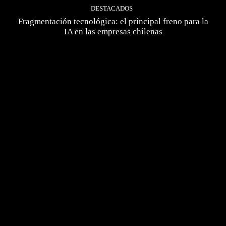
DESTACADOS
Fragmentación tecnológica: el principal freno para la
IA en las empresas chilenas