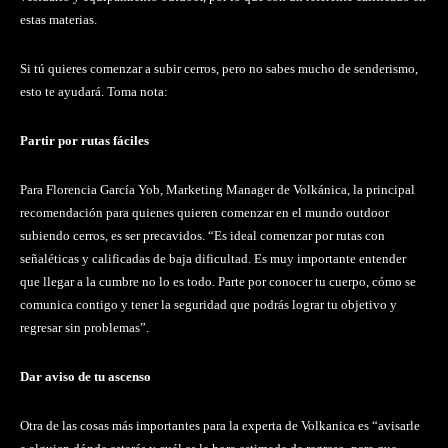
estas materias.
Si tú quieres comenzar a subir cerros, pero no sabes mucho de senderismo,
esto te ayudará. Toma nota:
Partir por rutas fáciles
Para Florencia García Yob, Marketing Manager de Volkánica, la principal
recomendación para quienes quieren comenzar en el mundo outdoor
subiendo cerros, es ser precavidos. “Es ideal comenzar por rutas con
señaléticas y calificadas de baja dificultad. Es muy importante entender
que llegar a la cumbre no lo es todo. Parte por conocer tu cuerpo, cómo se
comunica contigo y tener la seguridad que podrás lograr tu objetivo y
regresar sin problemas”.
Dar aviso de tu ascenso
Otra de las cosas más importantes para la experta de Volkanica es “avisarle