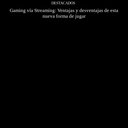
DESTACADOS
Gaming vía Streaming: Ventajas y desventajas de esta
nueva forma de jugar