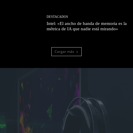
DESTACADOS
Intel: «El ancho de banda de memoria es la
métrica de IA que nadie está mirando»
Cargar más