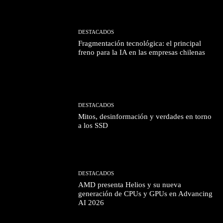
DESTACADOS
Fragmentación tecnológica: el principal
freno para la IA en las empresas chilenas
DESTACADOS
Mitos, desinformación y verdades en torno
a los SSD
DESTACADOS
AMD presenta Helios y su nueva
generación de CPUs y GPUs en Advancing
AI 2026