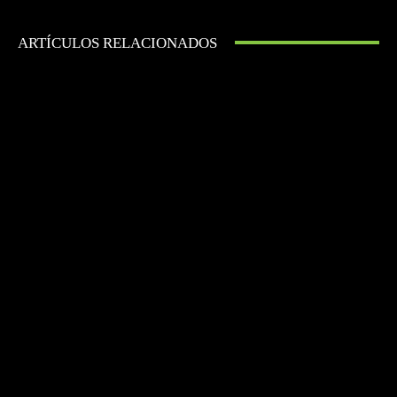
ARTÍCULOS RELACIONADOS