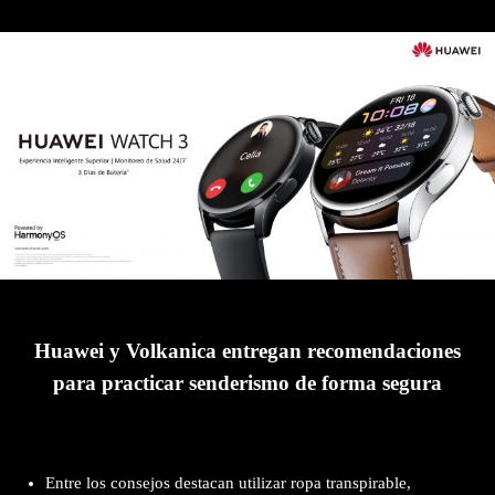
Huawei y Volkanica entregan recomendaciones
para practicar senderismo de forma segura
Entre los consejos destacan utilizar ropa transpirable,