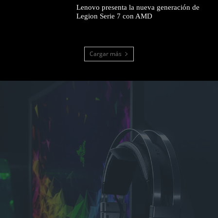
Lenovo presenta la nueva generación de
Legion Serie 7 con AMD
Cargar más