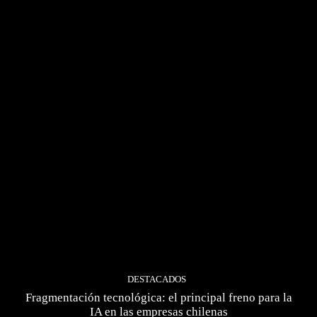
DESTACADOS
Fragmentación tecnológica: el principal freno para la
IA en las empresas chilenas