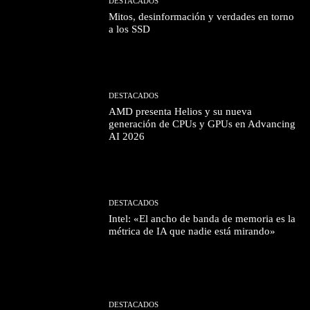
DESTACADOS
Mitos, desinformación y verdades en torno
a los SSD
DESTACADOS
AMD presenta Helios y su nueva
generación de CPUs y GPUs en Advancing
AI 2026
DESTACADOS
Intel: «El ancho de banda de memoria es la
métrica de IA que nadie está mirando»
DESTACADOS