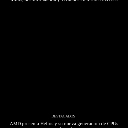
DESTACADOS
AMD presenta Helios y su nueva generación de CPUs