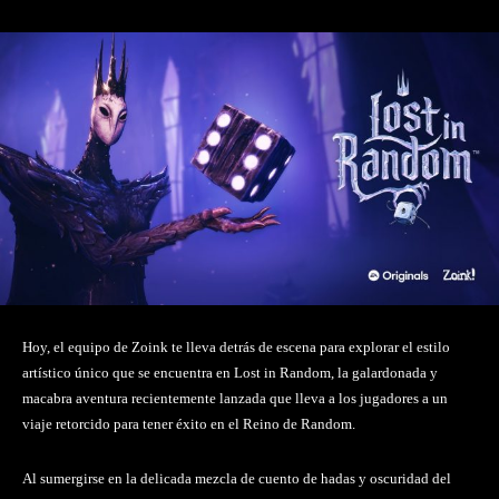
Hoy, el equipo de Zoink te lleva detrás de escena para explorar el estilo
artístico único que se encuentra en Lost in Random, la galardonada y
macabra aventura recientemente lanzada que lleva a los jugadores a un
viaje retorcido para tener éxito en el Reino de Random.
Al sumergirse en la delicada mezcla de cuento de hadas y oscuridad del