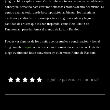
juego, el blog explora cómo Zoink trabajó a través de una variedad de arte
conceptual temático para crear los hermosos entornos dentro del mismo. El
equipo analiza todo, desde la composición ambiental, los materiales
creativos y el diseño de personajes, hasta el guión gráfico y la gran
cantidad de artistas que los han inspirado, como Heidi Smith de
Paranorman, para dar forma al mundo de Lost in Random.
Puedes ver algunos de los diseños conceptuales a continuación y leer el
blog completo
aquí
para obtener más información sobre cómo el arte del
juego evolucionó hasta convertirse en el hermoso Reino de Random.
¿Qué te pareció esta noticia?
Facebook
Twitter
Pinterest