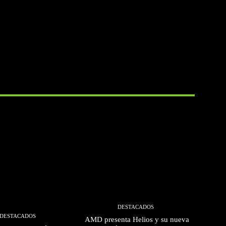
DESTACADOS
DESTACADOS
AMD presenta Helios y su nueva