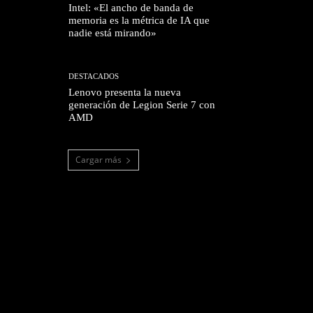
Intel: «El ancho de banda de
memoria es la métrica de IA que
nadie está mirando»
DESTACADOS
Lenovo presenta la nueva
generación de Legion Serie 7 con
AMD
Cargar más