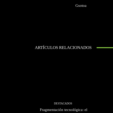
Gsotoa
ARTÍCULOS RELACIONADOS
DESTACADOS
Fragmentación tecnológica: el