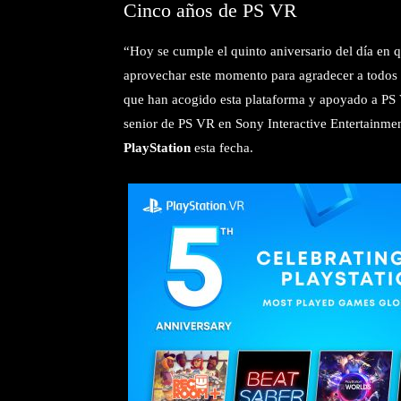
Cinco años de PS VR
“Hoy se cumple el quinto aniversario del día en
aprovechar este momento para agradecer a todos n
que han acogido esta plataforma y apoyado a PS V
senior de PS VR en Sony Interactive Entertainmen
PlayStation
esta fecha.