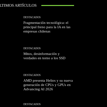
LTIMOS ARTÍCULOS
DESTACADOS
Fragmentación tecnológica: el
principal freno para la IA en las
empresas chilenas
DESTACADOS
Mitos, desinformación y
verdades en torno a los SSD
DESTACADOS
AMD presenta Helios y su nueva
generación de CPUs y GPUs en
Advancing AI 2026
DESTACADOS