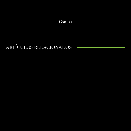
Gsotoa
ARTÍCULOS RELACIONADOS