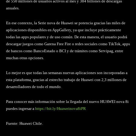
de 550 millones de usuarios activos al mes y 384 billones de descargas
anuales.
En ese contexto, la Serie nova de Huawei se potencia gracias las miles de
aplicaciones disponibles en AppGallery, ya que incluye prácticamente
todas las apps populares y de uso común. De esta manera, el usuario podrá
descargar juegos como Garena Free Fire o redes sociales como TikTok, apps
de bancos como BancoEstado o BCI y de trámites como Servipag, entre
muchas otras opciones.
Lo mejor es que todas las semanas nuevas aplicaciones son incorporadas a
esta plataforma, gracias al estrecho trabajo de Huawei con 2,3 millones de
desarrolladores de todo el mundo.
Para conocer más información sobre la llegada del nuevo HUAWEI nova 8i
puedes ingresar a
https://bit.ly/Huaweinova8iPR
Fuente: Huawei Chile.