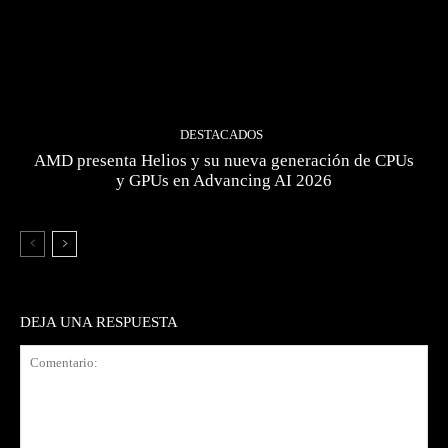
DESTACADOS
AMD presenta Helios y su nueva generación de CPUs
y GPUs en Advancing AI 2026
DEJA UNA RESPUESTA