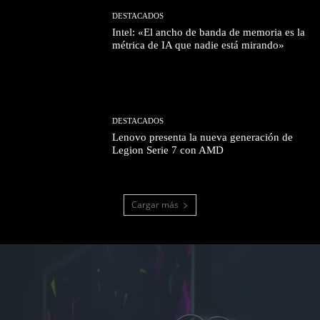
DESTACADOS
Intel: «El ancho de banda de memoria es la
métrica de IA que nadie está mirando»
DESTACADOS
Lenovo presenta la nueva generación de
Legion Serie 7 con AMD
Cargar más