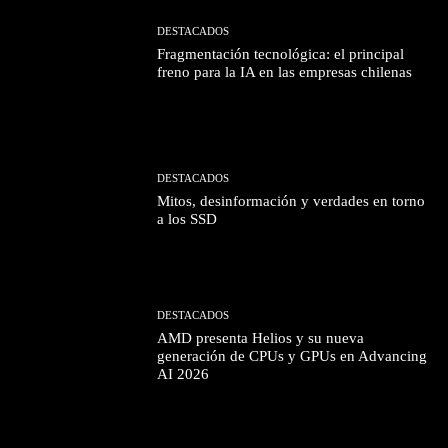
DESTACADOS
Fragmentación tecnológica: el principal
freno para la IA en las empresas chilenas
DESTACADOS
Mitos, desinformación y verdades en torno
a los SSD
DESTACADOS
AMD presenta Helios y su nueva
generación de CPUs y GPUs en Advancing
AI 2026