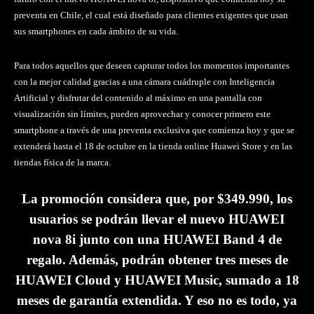
preventa en Chile, el cual está diseñado para clientes exigentes que usan
sus smartphones en cada ámbito de su vida.
Para todos aquellos que deseen capturar todos los momentos importantes
con la mejor calidad gracias a una cámara cuádruple con Inteligencia
Artificial y disfrutar del contenido al máximo en una pantalla con
visualización sin límites, pueden aprovechar y conocer primero este
smartphone a través de una preventa exclusiva que comienza hoy y que se
extenderá hasta el 18 de octubre en la tienda online Huawei Store y en las
tiendas física de la marca.
La promoción considera que, por $349.990, los
usuarios se podrán llevar el nuevo HUAWEI
nova 8i junto con una HUAWEI Band 4 de
regalo. Además, podrán obtener tres meses de
HUAWEI Cloud y HUAWEI Music, sumado a 18
meses de garantía extendida. Y eso no es todo, ya