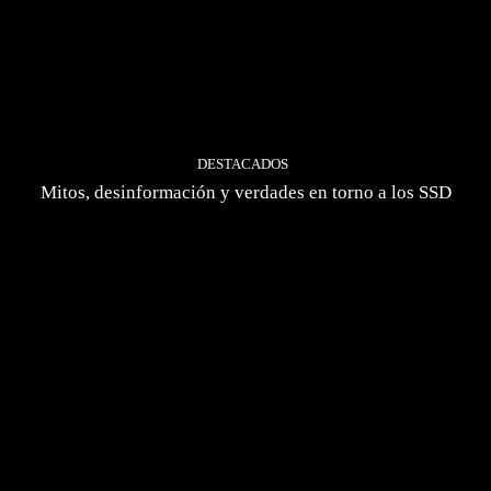
DESTACADOS
Mitos, desinformación y verdades en torno a los SSD