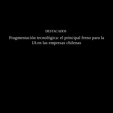
DESTACADOS
Fragmentación tecnológica: el principal freno para la
IA en las empresas chilenas